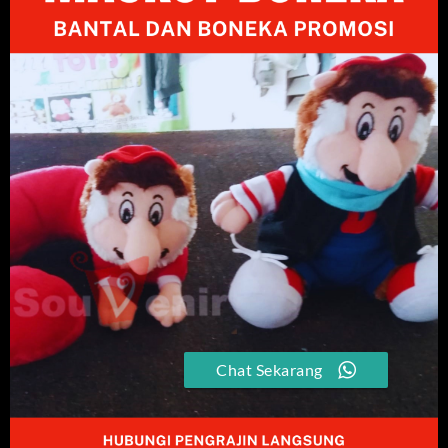
Chat Sekarang