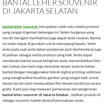
BANTAL LEHER SOUVENIR
DI JAKARTA SELATAN
bantal leher souvenir
merupakan salah satu media promosi
yang sangat di gemari bekangan ini. Selain harganya yang
murah, beragam manfaatnya juga dapat anda rasakan. Bantal
ini selain dapat di gunakan untuk menopang kepala / leher
anda pada saat anda dalam perjalanan jauh (berkendara) juga
di jadikan sebagai media promosi yang baik. Anda dapat
mendesain bantal sesuai keinginan anda, menambahkan foto
dan tulisan dan kami siap mencetak desain anda ke bahan
bantal dengan menggunakan teknik digital printing sublimasi
yang menghasilkan kualitas gambar yang sangat baik. untuk
desain bordir kami membuatkan film desain bordirnya secara
gratis. Kami pun siap melayani pemesanan dan pengiriman
bantal leher souvenir di Jakarta Selatan .
Jadikan produk ini
sebagai souvenir hadiah ekslusif perusahaan anda.