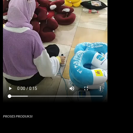
PROSES PRODUKSI