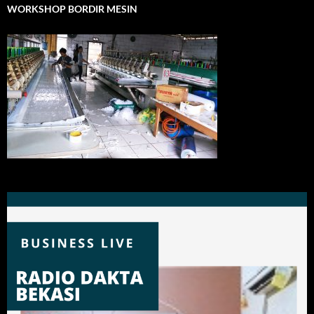
WORKSHOP BORDIR MESIN