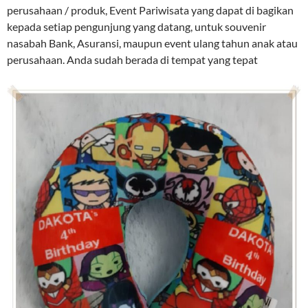
perusahaan / produk, Event Pariwisata yang dapat di bagikan
kepada setiap pengunjung yang datang, untuk souvenir
nasabah Bank, Asuransi, maupun event ulang tahun anak atau
perusahaan. Anda sudah berada di tempat yang tepat