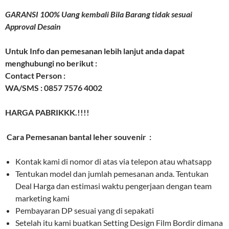
GARANSI 100% Uang kembali Bila Barang tidak sesuai
Approval Desain
Untuk Info dan pemesanan lebih lanjut anda dapat
menghubungi no berikut :
Contact Person :
WA/SMS : 0857 7576 4002
HARGA PABRIKKK.!!!!
Cara Pemesanan bantal leher souvenir :
Kontak kami di nomor di atas via telepon atau whatsapp
Tentukan model dan jumlah pemesanan anda. Tentukan
Deal Harga dan estimasi waktu pengerjaan dengan team
marketing kami
Pembayaran DP sesuai yang di sepakati
Setelah itu kami buatkan Setting Design Film Bordir dimana