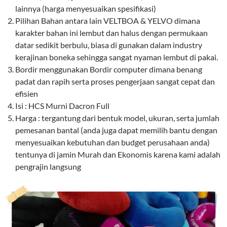
lainnya (harga menyesuaikan spesifikasi)
Pilihan Bahan antara lain VELTBOA & YELVO dimana
karakter bahan ini lembut dan halus dengan permukaan
datar sedikit berbulu, biasa di gunakan dalam industry
kerajinan boneka sehingga sangat nyaman lembut di pakai.
Bordir menggunakan Bordir computer dimana benang
padat dan rapih serta proses pengerjaan sangat cepat dan
efisien
Isi : HCS Murni Dacron Full
Harga : tergantung dari bentuk model, ukuran, serta jumlah
pemesanan bantal (anda juga dapat memilih bantu dengan
menyesuaikan kebutuhan dan budget perusahaan anda)
tentunya di jamin Murah dan Ekonomis karena kami adalah
pengrajin langsung