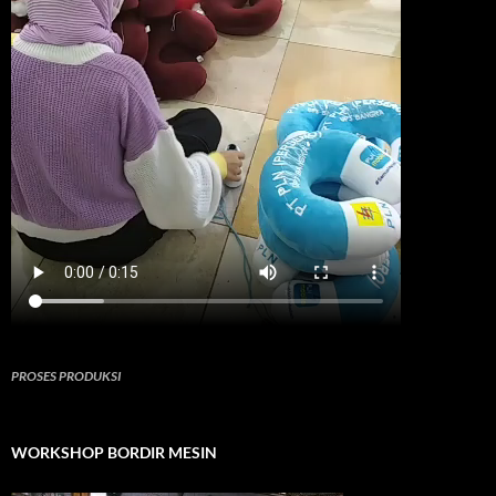
PROSES PRODUKSI
WORKSHOP BORDIR MESIN