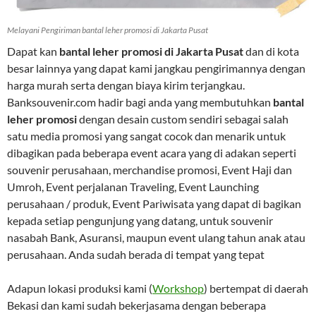
Melayani Pengiriman bantal leher promosi di Jakarta Pusat
Dapat kan
bantal leher promosi di Jakarta Pusat
dan di kota
besar lainnya yang dapat kami jangkau pengirimannya dengan
harga murah serta dengan biaya kirim terjangkau.
Banksouvenir.com hadir bagi anda yang membutuhkan
bantal
leher promosi
dengan desain custom sendiri sebagai salah
satu media promosi yang sangat cocok dan menarik untuk
dibagikan pada beberapa event acara yang di adakan seperti
souvenir perusahaan, merchandise promosi, Event Haji dan
Umroh, Event perjalanan Traveling, Event Launching
perusahaan / produk, Event Pariwisata yang dapat di bagikan
kepada setiap pengunjung yang datang, untuk souvenir
nasabah Bank, Asuransi, maupun event ulang tahun anak atau
perusahaan. Anda sudah berada di tempat yang tepat
Adapun lokasi produksi kami (
Workshop
) bertempat di daerah
Bekasi dan kami sudah bekerjasama dengan beberapa