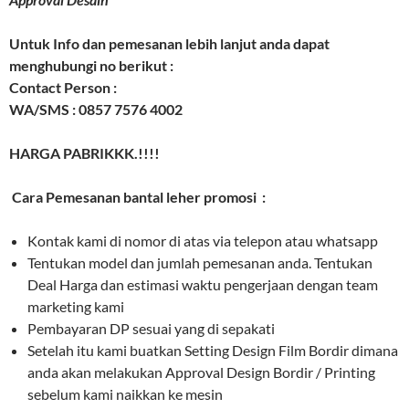
Untuk Info dan pemesanan lebih lanjut anda dapat
menghubungi no berikut :
Contact Person :
WA/SMS : 0857 7576 4002
HARGA PABRIKKK.!!!!
Cara Pemesanan bantal leher promosi :
Kontak kami di nomor di atas via telepon atau whatsapp
Tentukan model dan jumlah pemesanan anda. Tentukan
Deal Harga dan estimasi waktu pengerjaan dengan team
marketing kami
Pembayaran DP sesuai yang di sepakati
Setelah itu kami buatkan Setting Design Film Bordir dimana
anda akan melakukan Approval Design Bordir / Printing
sebelum kami naikkan ke mesin