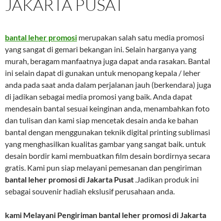
JAKARTA PUSAT
bantal leher promosi
merupakan salah satu media promosi
yang sangat di gemari bekangan ini. Selain harganya yang
murah, beragam manfaatnya juga dapat anda rasakan. Bantal
ini selain dapat di gunakan untuk menopang kepala / leher
anda pada saat anda dalam perjalanan jauh (berkendara) juga
di jadikan sebagai media promosi yang baik. Anda dapat
mendesain bantal sesuai keinginan anda, menambahkan foto
dan tulisan dan kami siap mencetak desain anda ke bahan
bantal dengan menggunakan teknik digital printing sublimasi
yang menghasilkan kualitas gambar yang sangat baik. untuk
desain bordir kami membuatkan film desain bordirnya secara
gratis. Kami pun siap melayani pemesanan dan pengiriman
bantal leher promosi di Jakarta Pusat
.Jadikan produk ini
sebagai souvenir hadiah ekslusif perusahaan anda.
kami Melayani Pengiriman
bantal leher promosi di Jakarta