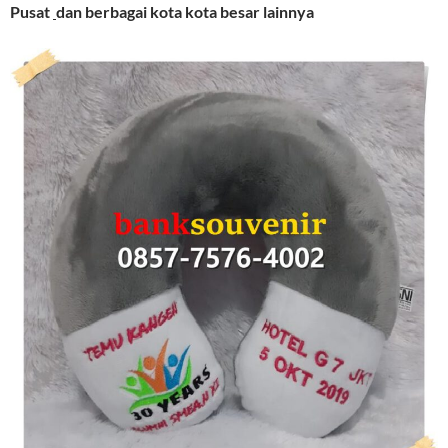
Pusat
dan berbagai kota kota besar lainnya