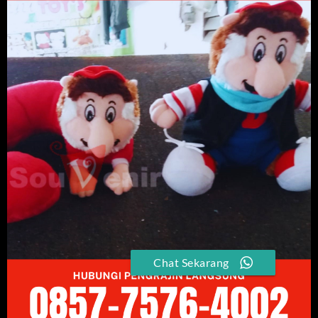
Chat Sekarang