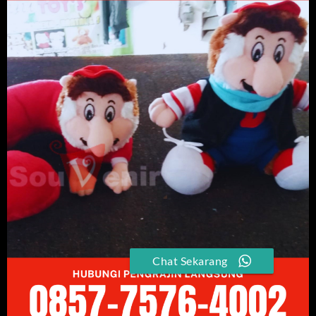
Chat Sekarang