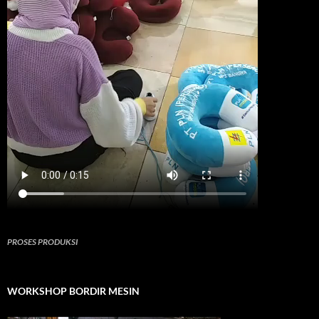
PROSES PRODUKSI
WORKSHOP BORDIR MESIN