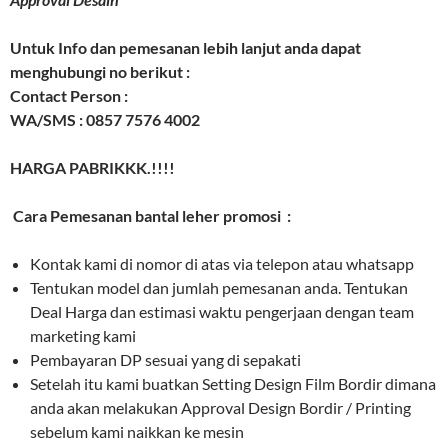
Untuk Info dan pemesanan lebih lanjut anda dapat
menghubungi no berikut :
Contact Person :
WA/SMS : 0857 7576 4002
HARGA PABRIKKK.!!!!
Cara Pemesanan bantal leher promosi :
Kontak kami di nomor di atas via telepon atau whatsapp
Tentukan model dan jumlah pemesanan anda. Tentukan
Deal Harga dan estimasi waktu pengerjaan dengan team
marketing kami
Pembayaran DP sesuai yang di sepakati
Setelah itu kami buatkan Setting Design Film Bordir dimana
anda akan melakukan Approval Design Bordir / Printing
sebelum kami naikkan ke mesin