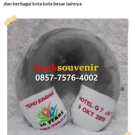
dan berbagai kota kota besar lainnya