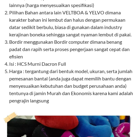
lainnya (harga menyesuaikan spesifikasi)
Pilihan Bahan antara lain VELTBOA & YELVO dimana
karakter bahan ini lembut dan halus dengan permukaan
datar sedikit berbulu, biasa di gunakan dalam industry
kerajinan boneka sehingga sangat nyaman lembut di pakai.
Bordir menggunakan Bordir computer dimana benang
padat dan rapih serta proses pengerjaan sangat cepat dan
efisien
Isi : HCS Murni Dacron Full
Harga : tergantung dari bentuk model, ukuran, serta jumlah
pemesanan bantal (anda juga dapat memilih bantu dengan
menyesuaikan kebutuhan dan budget perusahaan anda)
tentunya di jamin Murah dan Ekonomis karena kami adalah
pengrajin langsung