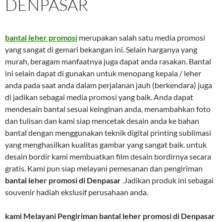
DENPASAR
bantal leher promosi
merupakan salah satu media promosi
yang sangat di gemari bekangan ini. Selain harganya yang
murah, beragam manfaatnya juga dapat anda rasakan. Bantal
ini selain dapat di gunakan untuk menopang kepala / leher
anda pada saat anda dalam perjalanan jauh (berkendara) juga
di jadikan sebagai media promosi yang baik. Anda dapat
mendesain bantal sesuai keinginan anda, menambahkan foto
dan tulisan dan kami siap mencetak desain anda ke bahan
bantal dengan menggunakan teknik digital printing sublimasi
yang menghasilkan kualitas gambar yang sangat baik. untuk
desain bordir kami membuatkan film desain bordirnya secara
gratis. Kami pun siap melayani pemesanan dan pengiriman
bantal leher promosi di Denpasar
.Jadikan produk ini sebagai
souvenir hadiah ekslusif perusahaan anda.
kami Melayani Pengiriman
bantal leher promosi di Denpasar