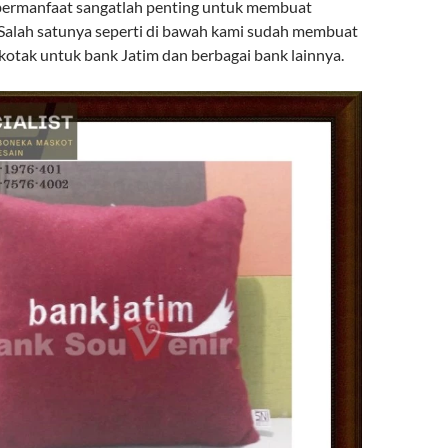
bermanfaat sangatlah penting untuk membuat
Salah satunya seperti di bawah kami sudah membuat
 kotak untuk bank Jatim dan berbagai bank lainnya.