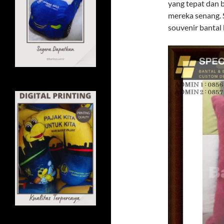
yang tepat dan 
mereka senang. 
souvenir bantal