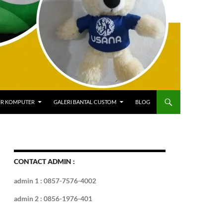
IR KOMPUTER
GALERI BANTAL CUSTOM
BLOG
CONTACT ADMIN :
admin 1 : 0857-7576-4002
admin 2 : 0856-1976-401