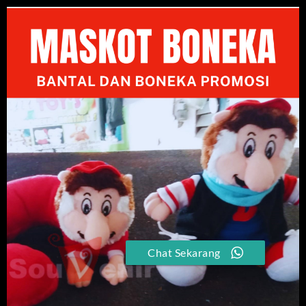
Chat Sekarang