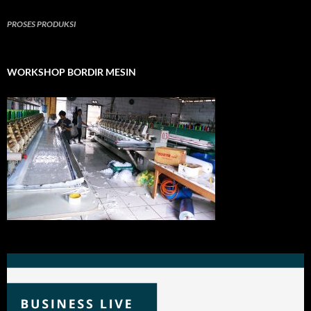
PROSES PRODUKSI
WORKSHOP BORDIR MESIN