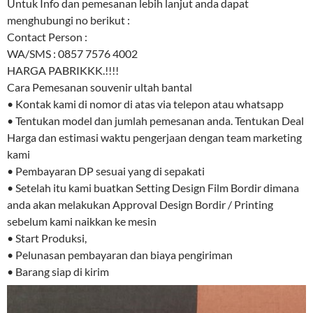
Untuk Info dan pemesanan lebih lanjut anda dapat
menghubungi no berikut :
Contact Person :
WA/SMS : 0857 7576 4002
HARGA PABRIKKK.!!!!
Cara Pemesanan souvenir ultah bantal
• Kontak kami di nomor di atas via telepon atau whatsapp
• Tentukan model dan jumlah pemesanan anda. Tentukan Deal
Harga dan estimasi waktu pengerjaan dengan team marketing
kami
• Pembayaran DP sesuai yang di sepakati
• Setelah itu kami buatkan Setting Design Film Bordir dimana
anda akan melakukan Approval Design Bordir / Printing
sebelum kami naikkan ke mesin
• Start Produksi,
• Pelunasan pembayaran dan biaya pengiriman
• Barang siap di kirim