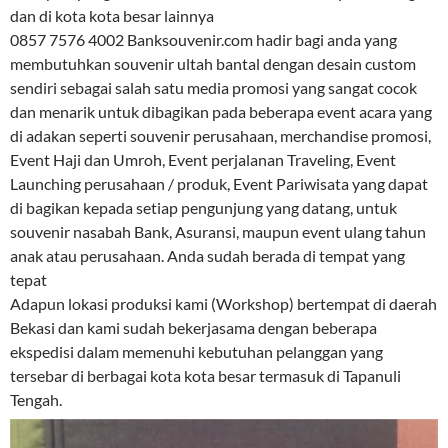
dan di kota kota besar lainnya
0857 7576 4002 Banksouvenir.com hadir bagi anda yang
membutuhkan souvenir ultah bantal dengan desain custom
sendiri sebagai salah satu media promosi yang sangat cocok
dan menarik untuk dibagikan pada beberapa event acara yang
di adakan seperti souvenir perusahaan, merchandise promosi,
Event Haji dan Umroh, Event perjalanan Traveling, Event
Launching perusahaan / produk, Event Pariwisata yang dapat
di bagikan kepada setiap pengunjung yang datang, untuk
souvenir nasabah Bank, Asuransi, maupun event ulang tahun
anak atau perusahaan. Anda sudah berada di tempat yang
tepat
Adapun lokasi produksi kami (Workshop) bertempat di daerah
Bekasi dan kami sudah bekerjasama dengan beberapa
ekspedisi dalam memenuhi kebutuhan pelanggan yang
tersebar di berbagai kota kota besar termasuk di Tapanuli
Tengah.