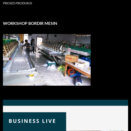
PROSES PRODUKSI
WORKSHOP BORDIR MESIN