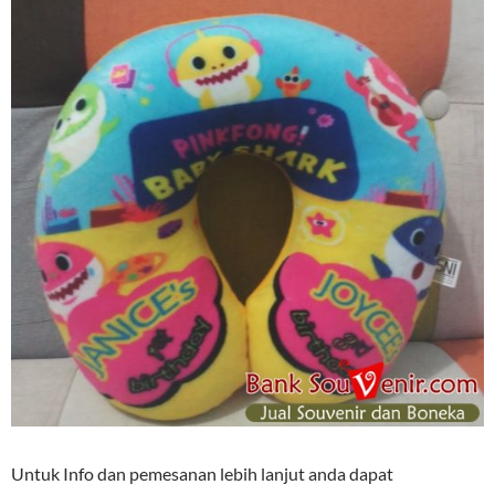
Untuk Info dan pemesanan lebih lanjut anda dapat