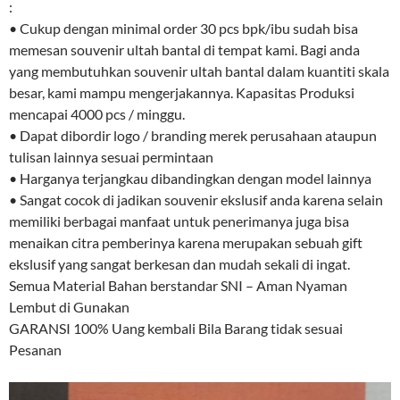
:
• Cukup dengan minimal order 30 pcs bpk/ibu sudah bisa
memesan souvenir ultah bantal di tempat kami. Bagi anda
yang membutuhkan souvenir ultah bantal dalam kuantiti skala
besar, kami mampu mengerjakannya. Kapasitas Produksi
mencapai 4000 pcs / minggu.
• Dapat dibordir logo / branding merek perusahaan ataupun
tulisan lainnya sesuai permintaan
• Harganya terjangkau dibandingkan dengan model lainnya
• Sangat cocok di jadikan souvenir ekslusif anda karena selain
memiliki berbagai manfaat untuk penerimanya juga bisa
menaikan citra pemberinya karena merupakan sebuah gift
ekslusif yang sangat berkesan dan mudah sekali di ingat.
Semua Material Bahan berstandar SNI – Aman Nyaman
Lembut di Gunakan
GARANSI 100% Uang kembali Bila Barang tidak sesuai
Pesanan