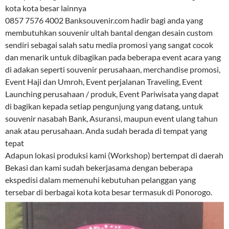
kota kota besar lainnya
0857 7576 4002 Banksouvenir.com hadir bagi anda yang
membutuhkan souvenir ultah bantal dengan desain custom
sendiri sebagai salah satu media promosi yang sangat cocok
dan menarik untuk dibagikan pada beberapa event acara yang
di adakan seperti souvenir perusahaan, merchandise promosi,
Event Haji dan Umroh, Event perjalanan Traveling, Event
Launching perusahaan / produk, Event Pariwisata yang dapat
di bagikan kepada setiap pengunjung yang datang, untuk
souvenir nasabah Bank, Asuransi, maupun event ulang tahun
anak atau perusahaan. Anda sudah berada di tempat yang
tepat
Adapun lokasi produksi kami (Workshop) bertempat di daerah
Bekasi dan kami sudah bekerjasama dengan beberapa
ekspedisi dalam memenuhi kebutuhan pelanggan yang
tersebar di berbagai kota kota besar termasuk di Ponorogo.