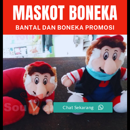
Chat Sekarang