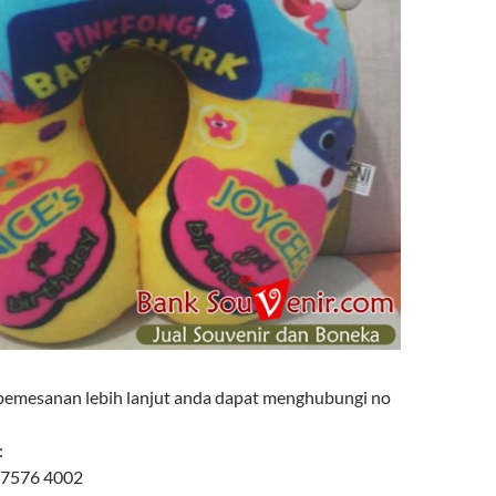
pemesanan lebih lanjut anda dapat menghubungi no
:
 7576 4002