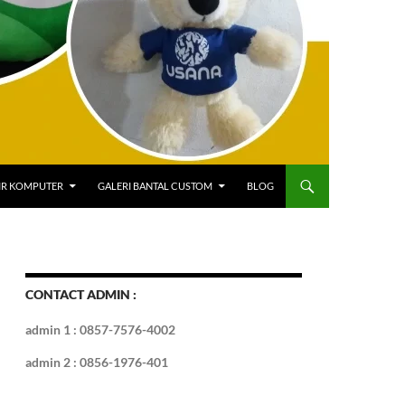
IR KOMPUTER
GALERI BANTAL CUSTOM
BLOG
CONTACT ADMIN :
admin 1 : 0857-7576-4002
admin 2 : 0856-1976-401