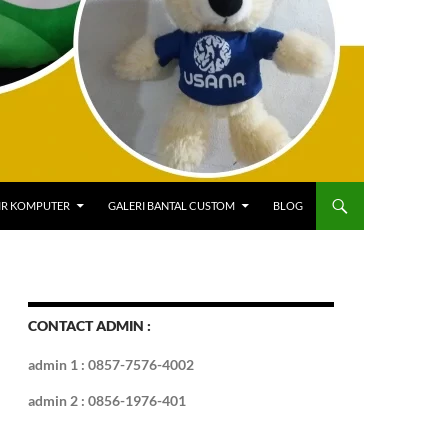
IR KOMPUTER
GALERI BANTAL CUSTOM
BLOG
CONTACT ADMIN :
admin 1 : 0857-7576-4002
admin 2 : 0856-1976-401