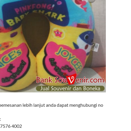
pemesanan lebih lanjut anda dapat menghubungi no
:
 7576 4002