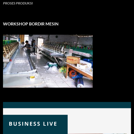
PROSES PRODUKSI
WORKSHOP BORDIR MESIN