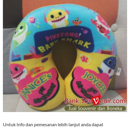
Untuk Info dan pemesanan lebih lanjut anda dapat