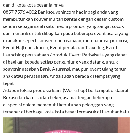
dan di kota kota besar lainnya
0857 7576 4002 Banksouvenir.com hadir bagi anda yang
membutuhkan souvenir ultah bantal dengan desain custom
sendiri sebagai salah satu media promosi yang sangat cocok
dan menarik untuk dibagikan pada beberapa event acara yang
di adakan seperti souvenir perusahaan, merchandise promosi,
Event Haji dan Umroh, Event perjalanan Traveling, Event
Launching perusahaan / produk, Event Pariwisata yang dapat
di bagikan kepada setiap pengunjung yang datang, untuk
souvenir nasabah Bank, Asuransi, maupun event ulang tahun
anak atau perusahaan. Anda sudah berada di tempat yang
tepat
Adapun lokasi produksi kami (Workshop) bertempat di daerah
Bekasi dan kami sudah bekerjasama dengan beberapa
ekspedisi dalam memenuhi kebutuhan pelanggan yang
tersebar di berbagai kota kota besar termasuk di Labuhanbatu.