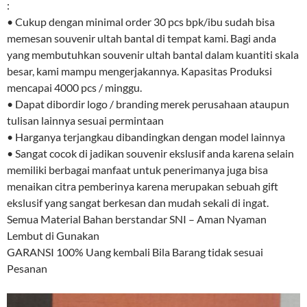
:
• Cukup dengan minimal order 30 pcs bpk/ibu sudah bisa
memesan souvenir ultah bantal di tempat kami. Bagi anda
yang membutuhkan souvenir ultah bantal dalam kuantiti skala
besar, kami mampu mengerjakannya. Kapasitas Produksi
mencapai 4000 pcs / minggu.
• Dapat dibordir logo / branding merek perusahaan ataupun
tulisan lainnya sesuai permintaan
• Harganya terjangkau dibandingkan dengan model lainnya
• Sangat cocok di jadikan souvenir ekslusif anda karena selain
memiliki berbagai manfaat untuk penerimanya juga bisa
menaikan citra pemberinya karena merupakan sebuah gift
ekslusif yang sangat berkesan dan mudah sekali di ingat.
Semua Material Bahan berstandar SNI – Aman Nyaman
Lembut di Gunakan
GARANSI 100% Uang kembali Bila Barang tidak sesuai
Pesanan