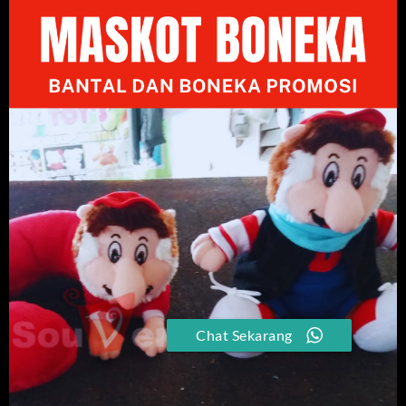
Chat Sekarang