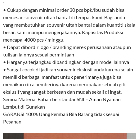
:
• Cukup dengan minimal order 30 pcs bpk/ibu sudah bisa
memesan souvenir ultah bantal di tempat kami. Bagi anda
yang membutuhkan souvenir ultah bantal dalam kuantiti skala
besar, kami mampu mengerjakannya. Kapasitas Produksi
mencapai 4000 pcs / minggu.
• Dapat dibordir logo / branding merek perusahaan ataupun
tulisan lainnya sesuai permintaan
• Harganya terjangkau dibandingkan dengan model lainnya
• Sangat cocok di jadikan souvenir ekslusif anda karena selain
memiliki berbagai manfaat untuk penerimanya juga bisa
menaikan citra pemberinya karena merupakan sebuah gift
ekslusif yang sangat berkesan dan mudah sekali di ingat.
Semua Material Bahan berstandar SNI – Aman Nyaman
Lembut di Gunakan
GARANSI 100% Uang kembali Bila Barang tidak sesuai
Pesanan