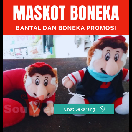
Chat Sekarang