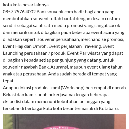
kota kota besar lainnya
0857 7576 4002 Banksouvenir.com hadir bagi anda yang
membutuhkan souvenir ultah bantal dengan desain custom
sendiri sebagai salah satu media promosi yang sangat cocok
dan menarik untuk dibagikan pada beberapa event acara yang
di adakan seperti souvenir perusahaan, merchandise promosi,
Event Haji dan Umroh, Event perjalanan Traveling, Event
Launching perusahaan / produk, Event Pariwisata yang dapat
di bagikan kepada setiap pengunjung yang datang, untuk
souvenir nasabah Bank, Asuransi, maupun event ulang tahun
anak atau perusahaan. Anda sudah berada di tempat yang
tepat
Adapun lokasi produksi kami (Workshop) bertempat di daerah
Bekasi dan kami sudah bekerjasama dengan beberapa
ekspedisi dalam memenuhi kebutuhan pelanggan yang
tersebar di berbagai kota kota besar termasuk di Kotabaru.