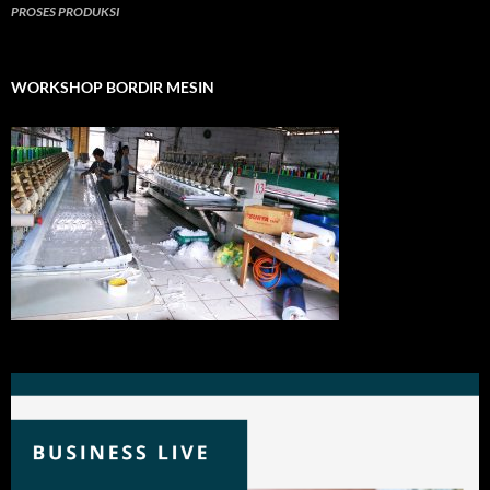
PROSES PRODUKSI
WORKSHOP BORDIR MESIN