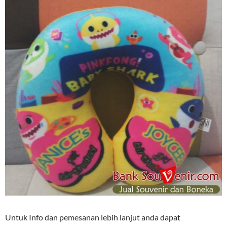
Untuk Info dan pemesanan lebih lanjut anda dapat