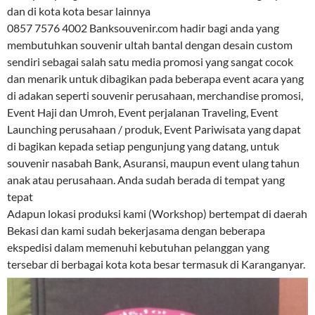
dan di kota kota besar lainnya
0857 7576 4002 Banksouvenir.com hadir bagi anda yang
membutuhkan souvenir ultah bantal dengan desain custom
sendiri sebagai salah satu media promosi yang sangat cocok
dan menarik untuk dibagikan pada beberapa event acara yang
di adakan seperti souvenir perusahaan, merchandise promosi,
Event Haji dan Umroh, Event perjalanan Traveling, Event
Launching perusahaan / produk, Event Pariwisata yang dapat
di bagikan kepada setiap pengunjung yang datang, untuk
souvenir nasabah Bank, Asuransi, maupun event ulang tahun
anak atau perusahaan. Anda sudah berada di tempat yang
tepat
Adapun lokasi produksi kami (Workshop) bertempat di daerah
Bekasi dan kami sudah bekerjasama dengan beberapa
ekspedisi dalam memenuhi kebutuhan pelanggan yang
tersebar di berbagai kota kota besar termasuk di Karanganyar.