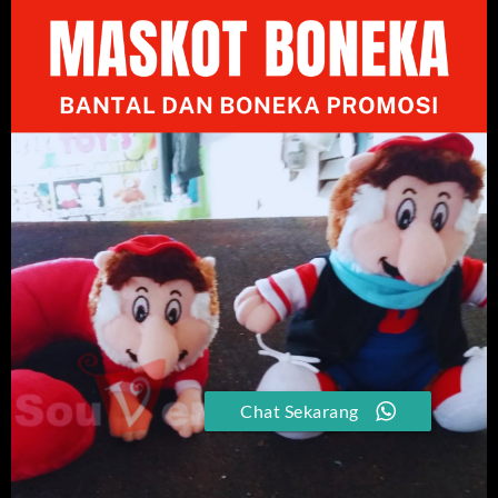
Chat Sekarang