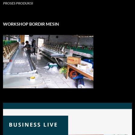
PROSES PRODUKSI
WORKSHOP BORDIR MESIN