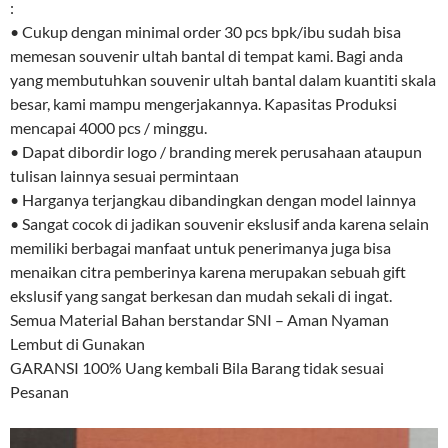
:
• Cukup dengan minimal order 30 pcs bpk/ibu sudah bisa
memesan souvenir ultah bantal di tempat kami. Bagi anda
yang membutuhkan souvenir ultah bantal dalam kuantiti skala
besar, kami mampu mengerjakannya. Kapasitas Produksi
mencapai 4000 pcs / minggu.
• Dapat dibordir logo / branding merek perusahaan ataupun
tulisan lainnya sesuai permintaan
• Harganya terjangkau dibandingkan dengan model lainnya
• Sangat cocok di jadikan souvenir ekslusif anda karena selain
memiliki berbagai manfaat untuk penerimanya juga bisa
menaikan citra pemberinya karena merupakan sebuah gift
ekslusif yang sangat berkesan dan mudah sekali di ingat.
Semua Material Bahan berstandar SNI – Aman Nyaman
Lembut di Gunakan
GARANSI 100% Uang kembali Bila Barang tidak sesuai
Pesanan