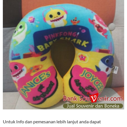
Untuk Info dan pemesanan lebih lanjut anda dapat