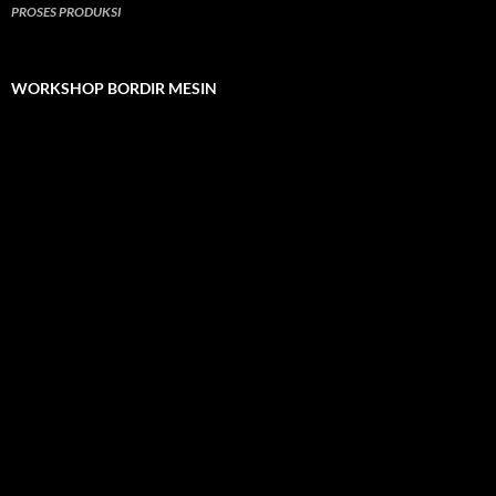
PROSES PRODUKSI
WORKSHOP BORDIR MESIN