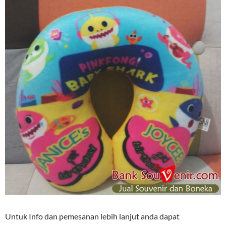
Untuk Info dan pemesanan lebih lanjut anda dapat