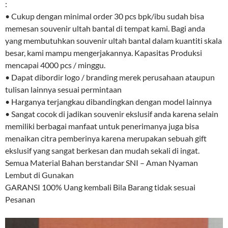
:
• Cukup dengan minimal order 30 pcs bpk/ibu sudah bisa
memesan souvenir ultah bantal di tempat kami. Bagi anda
yang membutuhkan souvenir ultah bantal dalam kuantiti skala
besar, kami mampu mengerjakannya. Kapasitas Produksi
mencapai 4000 pcs / minggu.
• Dapat dibordir logo / branding merek perusahaan ataupun
tulisan lainnya sesuai permintaan
• Harganya terjangkau dibandingkan dengan model lainnya
• Sangat cocok di jadikan souvenir ekslusif anda karena selain
memiliki berbagai manfaat untuk penerimanya juga bisa
menaikan citra pemberinya karena merupakan sebuah gift
ekslusif yang sangat berkesan dan mudah sekali di ingat.
Semua Material Bahan berstandar SNI – Aman Nyaman
Lembut di Gunakan
GARANSI 100% Uang kembali Bila Barang tidak sesuai
Pesanan