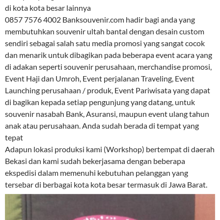
di kota kota besar lainnya
0857 7576 4002 Banksouvenir.com hadir bagi anda yang
membutuhkan souvenir ultah bantal dengan desain custom
sendiri sebagai salah satu media promosi yang sangat cocok
dan menarik untuk dibagikan pada beberapa event acara yang
di adakan seperti souvenir perusahaan, merchandise promosi,
Event Haji dan Umroh, Event perjalanan Traveling, Event
Launching perusahaan / produk, Event Pariwisata yang dapat
di bagikan kepada setiap pengunjung yang datang, untuk
souvenir nasabah Bank, Asuransi, maupun event ulang tahun
anak atau perusahaan. Anda sudah berada di tempat yang
tepat
Adapun lokasi produksi kami (Workshop) bertempat di daerah
Bekasi dan kami sudah bekerjasama dengan beberapa
ekspedisi dalam memenuhi kebutuhan pelanggan yang
tersebar di berbagai kota kota besar termasuk di Jawa Barat.