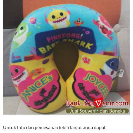
Untuk Info dan pemesanan lebih lanjut anda dapat