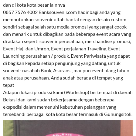
dan di kota kota besar lainnya
0857 7576 4002 Banksouvenir.com hadir bagi anda yang
membutuhkan souvenir ultah bantal dengan desain custom
sendiri sebagai salah satu media promosi yang sangat cocok
dan menarik untuk dibagikan pada beberapa event acara yang
di adakan seperti souvenir perusahaan, merchandise promosi,
Event Haji dan Umroh, Event perjalanan Traveling, Event
Launching perusahaan / produk, Event Pariwisata yang dapat
di bagikan kepada setiap pengunjung yang datang, untuk
souvenir nasabah Bank, Asuransi, maupun event ulang tahun
anak atau perusahaan. Anda sudah berada di tempat yang
tepat
Adapun lokasi produksi kami (Workshop) bertempat di daerah
Bekasi dan kami sudah bekerjasama dengan beberapa
ekspedisi dalam memenuhi kebutuhan pelanggan yang
tersebar di berbagai kota kota besar termasuk di Gunungsitoli.