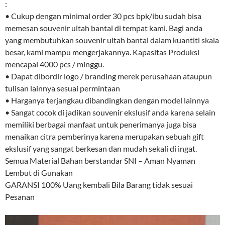
:
• Cukup dengan minimal order 30 pcs bpk/ibu sudah bisa
memesan souvenir ultah bantal di tempat kami. Bagi anda
yang membutuhkan souvenir ultah bantal dalam kuantiti skala
besar, kami mampu mengerjakannya. Kapasitas Produksi
mencapai 4000 pcs / minggu.
• Dapat dibordir logo / branding merek perusahaan ataupun
tulisan lainnya sesuai permintaan
• Harganya terjangkau dibandingkan dengan model lainnya
• Sangat cocok di jadikan souvenir ekslusif anda karena selain
memiliki berbagai manfaat untuk penerimanya juga bisa
menaikan citra pemberinya karena merupakan sebuah gift
ekslusif yang sangat berkesan dan mudah sekali di ingat.
Semua Material Bahan berstandar SNI – Aman Nyaman
Lembut di Gunakan
GARANSI 100% Uang kembali Bila Barang tidak sesuai
Pesanan