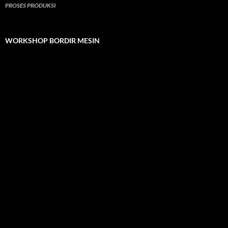
PROSES PRODUKSI
WORKSHOP BORDIR MESIN