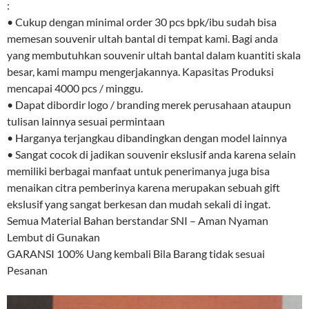
:
• Cukup dengan minimal order 30 pcs bpk/ibu sudah bisa
memesan souvenir ultah bantal di tempat kami. Bagi anda
yang membutuhkan souvenir ultah bantal dalam kuantiti skala
besar, kami mampu mengerjakannya. Kapasitas Produksi
mencapai 4000 pcs / minggu.
• Dapat dibordir logo / branding merek perusahaan ataupun
tulisan lainnya sesuai permintaan
• Harganya terjangkau dibandingkan dengan model lainnya
• Sangat cocok di jadikan souvenir ekslusif anda karena selain
memiliki berbagai manfaat untuk penerimanya juga bisa
menaikan citra pemberinya karena merupakan sebuah gift
ekslusif yang sangat berkesan dan mudah sekali di ingat.
Semua Material Bahan berstandar SNI – Aman Nyaman
Lembut di Gunakan
GARANSI 100% Uang kembali Bila Barang tidak sesuai
Pesanan