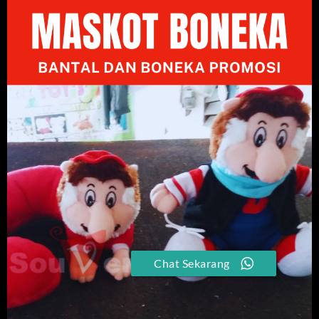
Chat Sekarang