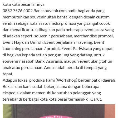
kota kota besar lainnya
0857 7576 4002 Banksouvenir.com hadir bagi anda yang
membutuhkan souvenir ultah bantal dengan desain custom
sendiri sebagai salah satu media promosi yang sangat cocok
dan menarik untuk dibagikan pada beberapa event acara yang
di adakan seperti souvenir perusahaan, merchandise promosi,
Event Haji dan Umroh, Event perjalanan Traveling, Event
Launching perusahaan / produk, Event Pariwisata yang dapat
di bagikan kepada setiap pengunjung yang datang, untuk
souvenir nasabah Bank, Asuransi, maupun event ulang tahun
anak atau perusahaan. Anda sudah berada di tempat yang
tepat
Adapun lokasi produksi kami (Workshop) bertempat di daerah
Bekasi dan kami sudah bekerjasama dengan beberapa
ekspedisi dalam memenuhi kebutuhan pelanggan yang
tersebar di berbagai kota kota besar termasuk di Garut.