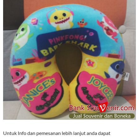
Untuk Info dan pemesanan lebih lanjut anda dapat