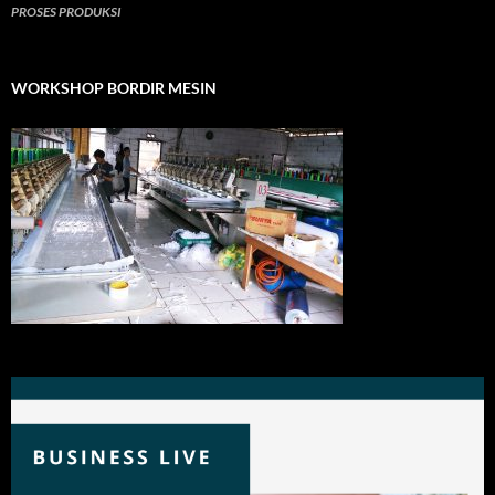
PROSES PRODUKSI
WORKSHOP BORDIR MESIN