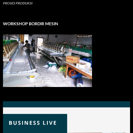
PROSES PRODUKSI
WORKSHOP BORDIR MESIN