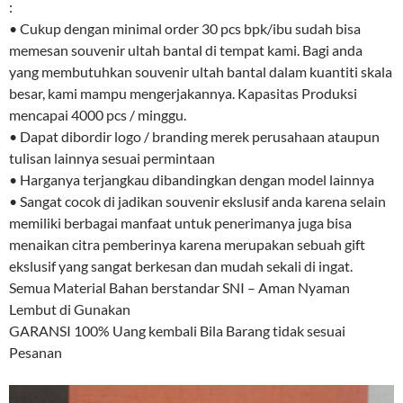
:
• Cukup dengan minimal order 30 pcs bpk/ibu sudah bisa
memesan souvenir ultah bantal di tempat kami. Bagi anda
yang membutuhkan souvenir ultah bantal dalam kuantiti skala
besar, kami mampu mengerjakannya. Kapasitas Produksi
mencapai 4000 pcs / minggu.
• Dapat dibordir logo / branding merek perusahaan ataupun
tulisan lainnya sesuai permintaan
• Harganya terjangkau dibandingkan dengan model lainnya
• Sangat cocok di jadikan souvenir ekslusif anda karena selain
memiliki berbagai manfaat untuk penerimanya juga bisa
menaikan citra pemberinya karena merupakan sebuah gift
ekslusif yang sangat berkesan dan mudah sekali di ingat.
Semua Material Bahan berstandar SNI – Aman Nyaman
Lembut di Gunakan
GARANSI 100% Uang kembali Bila Barang tidak sesuai
Pesanan