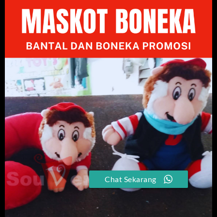
Chat Sekarang