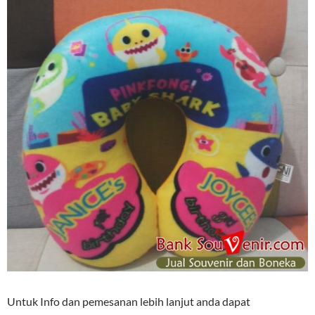
Untuk Info dan pemesanan lebih lanjut anda dapat