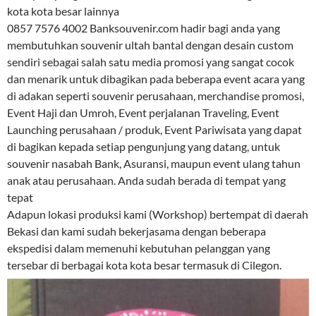
kota kota besar lainnya
0857 7576 4002 Banksouvenir.com hadir bagi anda yang
membutuhkan souvenir ultah bantal dengan desain custom
sendiri sebagai salah satu media promosi yang sangat cocok
dan menarik untuk dibagikan pada beberapa event acara yang
di adakan seperti souvenir perusahaan, merchandise promosi,
Event Haji dan Umroh, Event perjalanan Traveling, Event
Launching perusahaan / produk, Event Pariwisata yang dapat
di bagikan kepada setiap pengunjung yang datang, untuk
souvenir nasabah Bank, Asuransi, maupun event ulang tahun
anak atau perusahaan. Anda sudah berada di tempat yang
tepat
Adapun lokasi produksi kami (Workshop) bertempat di daerah
Bekasi dan kami sudah bekerjasama dengan beberapa
ekspedisi dalam memenuhi kebutuhan pelanggan yang
tersebar di berbagai kota kota besar termasuk di Cilegon.