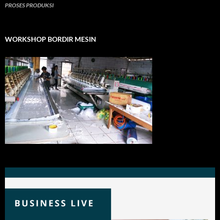
PROSES PRODUKSI
WORKSHOP BORDIR MESIN