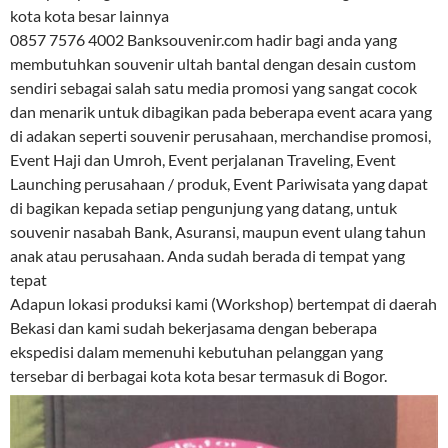
kota kota besar lainnya
0857 7576 4002 Banksouvenir.com hadir bagi anda yang
membutuhkan souvenir ultah bantal dengan desain custom
sendiri sebagai salah satu media promosi yang sangat cocok
dan menarik untuk dibagikan pada beberapa event acara yang
di adakan seperti souvenir perusahaan, merchandise promosi,
Event Haji dan Umroh, Event perjalanan Traveling, Event
Launching perusahaan / produk, Event Pariwisata yang dapat
di bagikan kepada setiap pengunjung yang datang, untuk
souvenir nasabah Bank, Asuransi, maupun event ulang tahun
anak atau perusahaan. Anda sudah berada di tempat yang
tepat
Adapun lokasi produksi kami (Workshop) bertempat di daerah
Bekasi dan kami sudah bekerjasama dengan beberapa
ekspedisi dalam memenuhi kebutuhan pelanggan yang
tersebar di berbagai kota kota besar termasuk di Bogor.