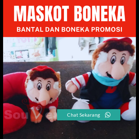
Chat Sekarang