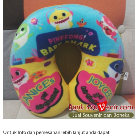
Untuk Info dan pemesanan lebih lanjut anda dapat