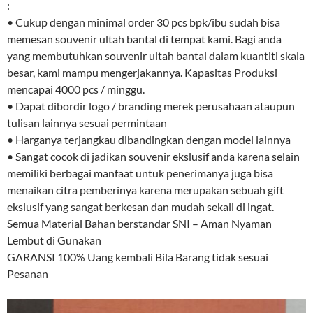
:
• Cukup dengan minimal order 30 pcs bpk/ibu sudah bisa
memesan souvenir ultah bantal di tempat kami. Bagi anda
yang membutuhkan souvenir ultah bantal dalam kuantiti skala
besar, kami mampu mengerjakannya. Kapasitas Produksi
mencapai 4000 pcs / minggu.
• Dapat dibordir logo / branding merek perusahaan ataupun
tulisan lainnya sesuai permintaan
• Harganya terjangkau dibandingkan dengan model lainnya
• Sangat cocok di jadikan souvenir ekslusif anda karena selain
memiliki berbagai manfaat untuk penerimanya juga bisa
menaikan citra pemberinya karena merupakan sebuah gift
ekslusif yang sangat berkesan dan mudah sekali di ingat.
Semua Material Bahan berstandar SNI – Aman Nyaman
Lembut di Gunakan
GARANSI 100% Uang kembali Bila Barang tidak sesuai
Pesanan