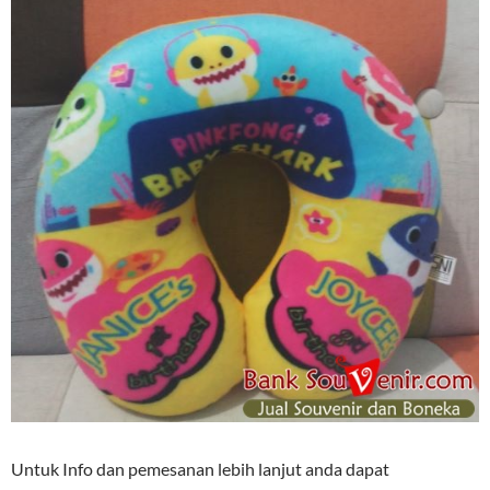
Untuk Info dan pemesanan lebih lanjut anda dapat