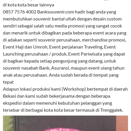
di kota kota besar lainnya
0857 7576 4002 Banksouvenir.com hadir bagi anda yang
membutuhkan souvenir bantal ultah dengan desain custom
sendiri sebagai salah satu media promosi yang sangat cocok
dan menarik untuk dibagikan pada beberapa event acara yang
di adakan seperti souvenir perusahaan, merchandise promosi,
Event Haji dan Umroh, Event perjalanan Traveling, Event
Launching perusahaan / produk, Event Pariwisata yang dapat
di bagikan kepada setiap pengunjung yang datang, untuk
souvenir nasabah Bank, Asuransi, maupun event ulang tahun
anak atau perusahaan. Anda sudah berada di tempat yang
tepat
Adapun lokasi produksi kami (Workshop) bertempat di daerah
Bekasi dan kami sudah bekerjasama dengan beberapa
ekspedisi dalam memenuhi kebutuhan pelanggan yang
tersebar di berbagai kota kota besar termasuk di Trenggalek.