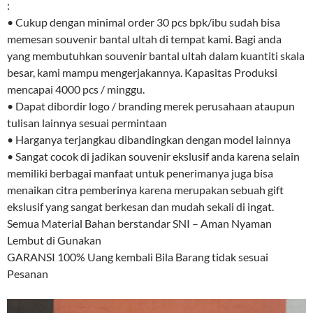
:
• Cukup dengan minimal order 30 pcs bpk/ibu sudah bisa
memesan souvenir bantal ultah di tempat kami. Bagi anda
yang membutuhkan souvenir bantal ultah dalam kuantiti skala
besar, kami mampu mengerjakannya. Kapasitas Produksi
mencapai 4000 pcs / minggu.
• Dapat dibordir logo / branding merek perusahaan ataupun
tulisan lainnya sesuai permintaan
• Harganya terjangkau dibandingkan dengan model lainnya
• Sangat cocok di jadikan souvenir ekslusif anda karena selain
memiliki berbagai manfaat untuk penerimanya juga bisa
menaikan citra pemberinya karena merupakan sebuah gift
ekslusif yang sangat berkesan dan mudah sekali di ingat.
Semua Material Bahan berstandar SNI – Aman Nyaman
Lembut di Gunakan
GARANSI 100% Uang kembali Bila Barang tidak sesuai
Pesanan