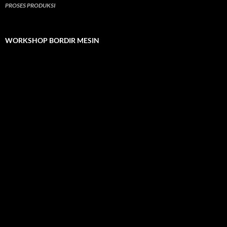
PROSES PRODUKSI
WORKSHOP BORDIR MESIN