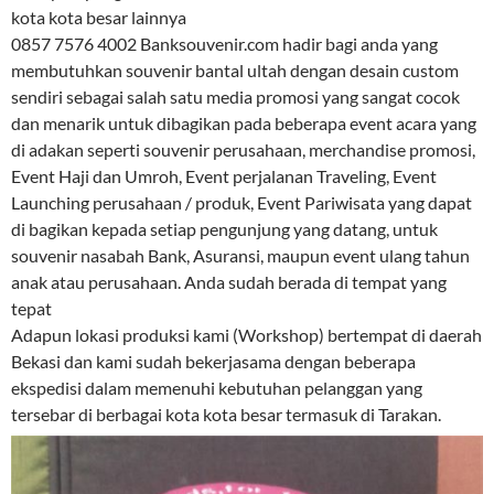
kota kota besar lainnya
0857 7576 4002 Banksouvenir.com hadir bagi anda yang
membutuhkan souvenir bantal ultah dengan desain custom
sendiri sebagai salah satu media promosi yang sangat cocok
dan menarik untuk dibagikan pada beberapa event acara yang
di adakan seperti souvenir perusahaan, merchandise promosi,
Event Haji dan Umroh, Event perjalanan Traveling, Event
Launching perusahaan / produk, Event Pariwisata yang dapat
di bagikan kepada setiap pengunjung yang datang, untuk
souvenir nasabah Bank, Asuransi, maupun event ulang tahun
anak atau perusahaan. Anda sudah berada di tempat yang
tepat
Adapun lokasi produksi kami (Workshop) bertempat di daerah
Bekasi dan kami sudah bekerjasama dengan beberapa
ekspedisi dalam memenuhi kebutuhan pelanggan yang
tersebar di berbagai kota kota besar termasuk di Tarakan.