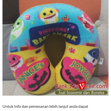
Untuk Info dan pemesanan lebih lanjut anda dapat