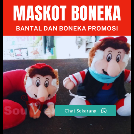
Chat Sekarang