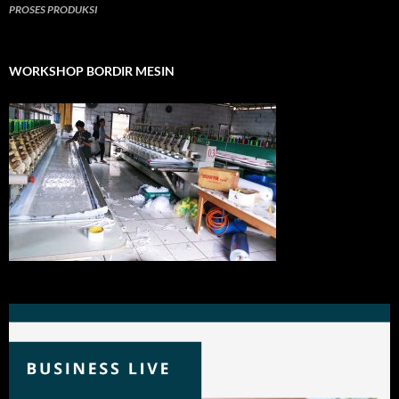
PROSES PRODUKSI
WORKSHOP BORDIR MESIN