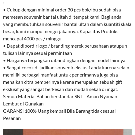
:
• Cukup dengan minimal order 30 pcs bpk/ibu sudah bisa
memesan souvenir bantal ultah di tempat kami. Bagi anda
yang membutuhkan souvenir bantal ultah dalam kuantiti skala
besar, kami mampu mengerjakannya. Kapasitas Produksi
mencapai 4000 pcs / minggu.
• Dapat dibordir logo / branding merek perusahaan ataupun
tulisan lainnya sesuai permintaan
• Harganya terjangkau dibandingkan dengan model lainnya
• Sangat cocok di jadikan souvenir ekslusif anda karena selain
memiliki berbagai manfaat untuk penerimanya juga bisa
menaikan citra pemberinya karena merupakan sebuah gift
ekslusif yang sangat berkesan dan mudah sekali di ingat.
Semua Material Bahan berstandar SNI – Aman Nyaman
Lembut di Gunakan
GARANSI 100% Uang kembali Bila Barang tidak sesuai
Pesanan