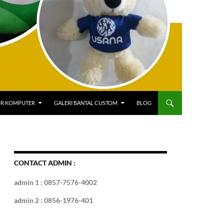
IR KOMPUTER
GALERI BANTAL CUSTOM
BLOG
CONTACT ADMIN :
admin 1 : 0857-7576-4002
admin 2 : 0856-1976-401