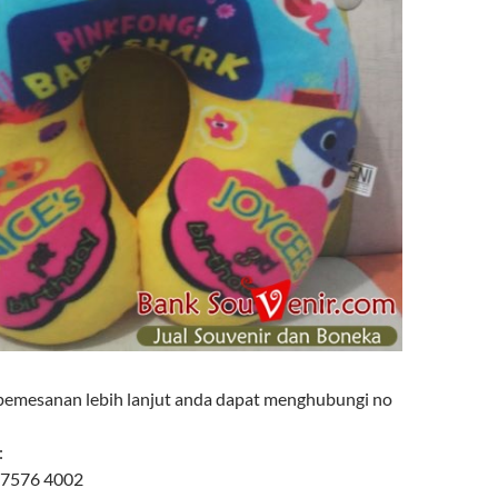
pemesanan lebih lanjut anda dapat menghubungi no
:
 7576 4002