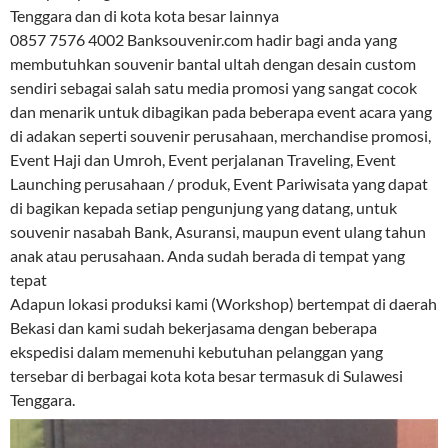
Tenggara dan di kota kota besar lainnya
0857 7576 4002 Banksouvenir.com hadir bagi anda yang
membutuhkan souvenir bantal ultah dengan desain custom
sendiri sebagai salah satu media promosi yang sangat cocok
dan menarik untuk dibagikan pada beberapa event acara yang
di adakan seperti souvenir perusahaan, merchandise promosi,
Event Haji dan Umroh, Event perjalanan Traveling, Event
Launching perusahaan / produk, Event Pariwisata yang dapat
di bagikan kepada setiap pengunjung yang datang, untuk
souvenir nasabah Bank, Asuransi, maupun event ulang tahun
anak atau perusahaan. Anda sudah berada di tempat yang
tepat
Adapun lokasi produksi kami (Workshop) bertempat di daerah
Bekasi dan kami sudah bekerjasama dengan beberapa
ekspedisi dalam memenuhi kebutuhan pelanggan yang
tersebar di berbagai kota kota besar termasuk di Sulawesi
Tenggara.