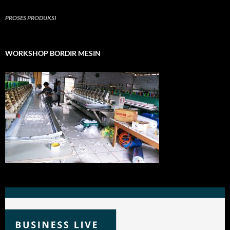
PROSES PRODUKSI
WORKSHOP BORDIR MESIN