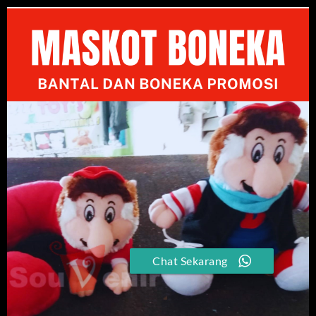
Chat Sekarang