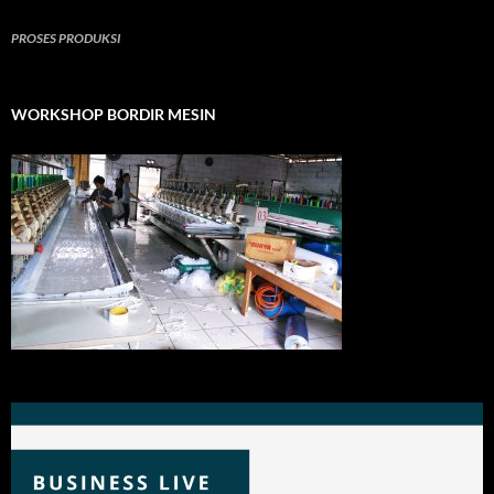
PROSES PRODUKSI
WORKSHOP BORDIR MESIN