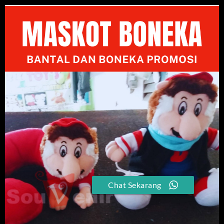
Chat Sekarang