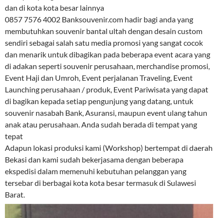
dan di kota kota besar lainnya
0857 7576 4002 Banksouvenir.com hadir bagi anda yang
membutuhkan souvenir bantal ultah dengan desain custom
sendiri sebagai salah satu media promosi yang sangat cocok
dan menarik untuk dibagikan pada beberapa event acara yang
di adakan seperti souvenir perusahaan, merchandise promosi,
Event Haji dan Umroh, Event perjalanan Traveling, Event
Launching perusahaan / produk, Event Pariwisata yang dapat
di bagikan kepada setiap pengunjung yang datang, untuk
souvenir nasabah Bank, Asuransi, maupun event ulang tahun
anak atau perusahaan. Anda sudah berada di tempat yang
tepat
Adapun lokasi produksi kami (Workshop) bertempat di daerah
Bekasi dan kami sudah bekerjasama dengan beberapa
ekspedisi dalam memenuhi kebutuhan pelanggan yang
tersebar di berbagai kota kota besar termasuk di Sulawesi
Barat.