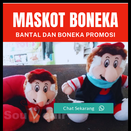
Chat Sekarang