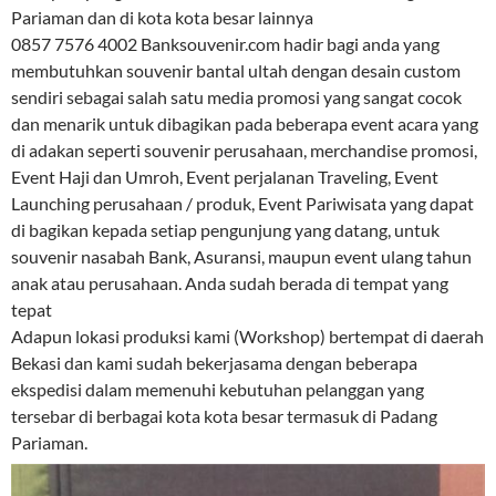
Pariaman dan di kota kota besar lainnya
0857 7576 4002 Banksouvenir.com hadir bagi anda yang
membutuhkan souvenir bantal ultah dengan desain custom
sendiri sebagai salah satu media promosi yang sangat cocok
dan menarik untuk dibagikan pada beberapa event acara yang
di adakan seperti souvenir perusahaan, merchandise promosi,
Event Haji dan Umroh, Event perjalanan Traveling, Event
Launching perusahaan / produk, Event Pariwisata yang dapat
di bagikan kepada setiap pengunjung yang datang, untuk
souvenir nasabah Bank, Asuransi, maupun event ulang tahun
anak atau perusahaan. Anda sudah berada di tempat yang
tepat
Adapun lokasi produksi kami (Workshop) bertempat di daerah
Bekasi dan kami sudah bekerjasama dengan beberapa
ekspedisi dalam memenuhi kebutuhan pelanggan yang
tersebar di berbagai kota kota besar termasuk di Padang
Pariaman.