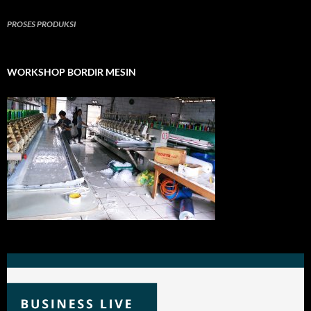
PROSES PRODUKSI
WORKSHOP BORDIR MESIN