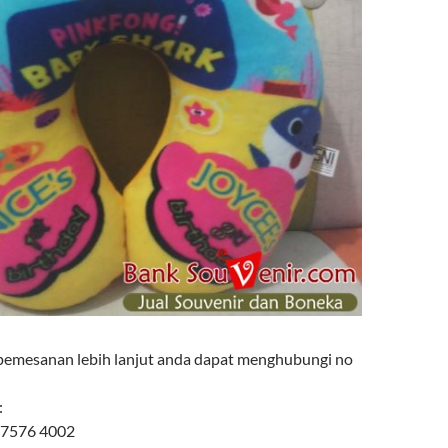
pemesanan lebih lanjut anda dapat menghubungi no
:
 7576 4002