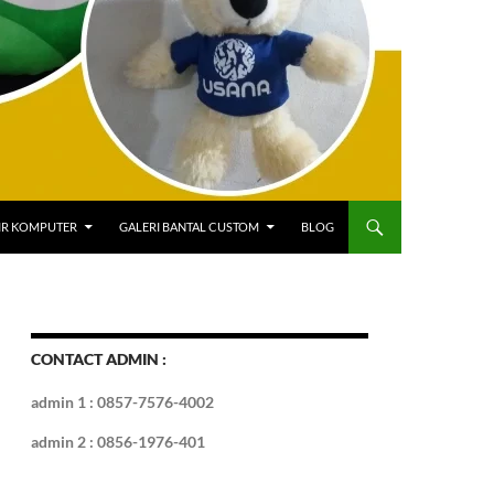
IR KOMPUTER
GALERI BANTAL CUSTOM
BLOG
CONTACT ADMIN :
admin 1 : 0857-7576-4002
admin 2 : 0856-1976-401