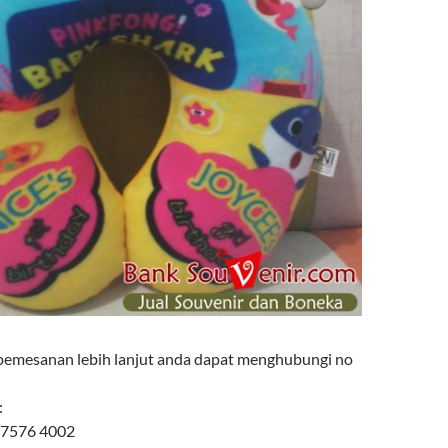
pemesanan lebih lanjut anda dapat menghubungi no
:
 7576 4002