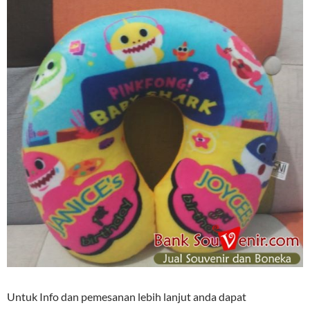
Untuk Info dan pemesanan lebih lanjut anda dapat