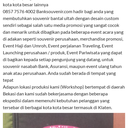
kota kota besar lainnya
0857 7576 4002 Banksouvenir.com hadir bagi anda yang
membutuhkan souvenir bantal ultah dengan desain custom
sendiri sebagai salah satu media promosi yang sangat cocok
dan menarik untuk dibagikan pada beberapa event acara yang
di adakan seperti souvenir perusahaan, merchandise promosi,
Event Haji dan Umroh, Event perjalanan Traveling, Event
Launching perusahaan / produk, Event Pariwisata yang dapat
di bagikan kepada setiap pengunjung yang datang, untuk
souvenir nasabah Bank, Asuransi, maupun event ulang tahun
anak atau perusahaan. Anda sudah berada di tempat yang
tepat
Adapun lokasi produksi kami (Workshop) bertempat di daerah
Bekasi dan kami sudah bekerjasama dengan beberapa
ekspedisi dalam memenuhi kebutuhan pelanggan yang
tersebar di berbagai kota kota besar termasuk di Klaten.