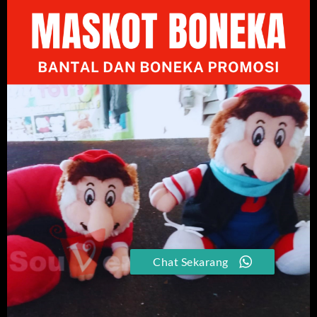
Chat Sekarang