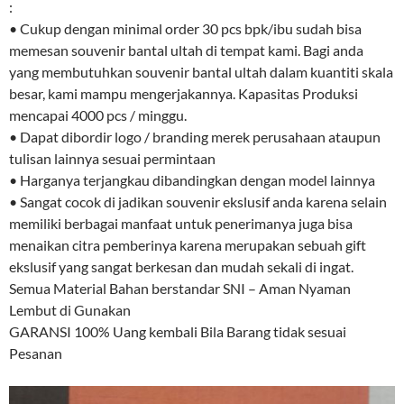
:
• Cukup dengan minimal order 30 pcs bpk/ibu sudah bisa
memesan souvenir bantal ultah di tempat kami. Bagi anda
yang membutuhkan souvenir bantal ultah dalam kuantiti skala
besar, kami mampu mengerjakannya. Kapasitas Produksi
mencapai 4000 pcs / minggu.
• Dapat dibordir logo / branding merek perusahaan ataupun
tulisan lainnya sesuai permintaan
• Harganya terjangkau dibandingkan dengan model lainnya
• Sangat cocok di jadikan souvenir ekslusif anda karena selain
memiliki berbagai manfaat untuk penerimanya juga bisa
menaikan citra pemberinya karena merupakan sebuah gift
ekslusif yang sangat berkesan dan mudah sekali di ingat.
Semua Material Bahan berstandar SNI – Aman Nyaman
Lembut di Gunakan
GARANSI 100% Uang kembali Bila Barang tidak sesuai
Pesanan