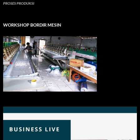
PROSES PRODUKSI
WORKSHOP BORDIR MESIN