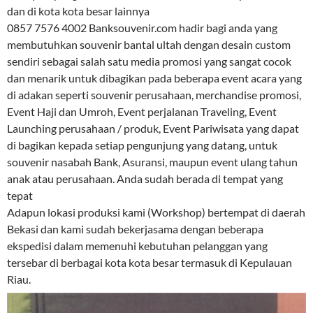
dan di kota kota besar lainnya
0857 7576 4002 Banksouvenir.com hadir bagi anda yang
membutuhkan souvenir bantal ultah dengan desain custom
sendiri sebagai salah satu media promosi yang sangat cocok
dan menarik untuk dibagikan pada beberapa event acara yang
di adakan seperti souvenir perusahaan, merchandise promosi,
Event Haji dan Umroh, Event perjalanan Traveling, Event
Launching perusahaan / produk, Event Pariwisata yang dapat
di bagikan kepada setiap pengunjung yang datang, untuk
souvenir nasabah Bank, Asuransi, maupun event ulang tahun
anak atau perusahaan. Anda sudah berada di tempat yang
tepat
Adapun lokasi produksi kami (Workshop) bertempat di daerah
Bekasi dan kami sudah bekerjasama dengan beberapa
ekspedisi dalam memenuhi kebutuhan pelanggan yang
tersebar di berbagai kota kota besar termasuk di Kepulauan
Riau.