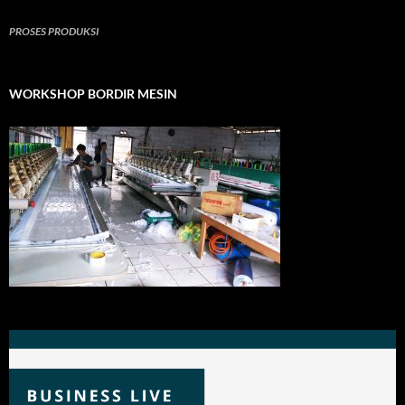
PROSES PRODUKSI
WORKSHOP BORDIR MESIN