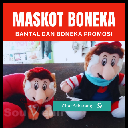
Chat Sekarang