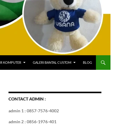
IR KOMPUTER
GALERI BANTAL CUSTOM
BLOG
CONTACT ADMIN :
admin 1 : 0857-7576-4002
admin 2 : 0856-1976-401