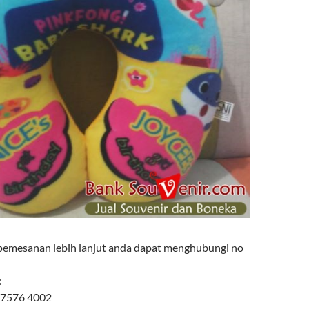
pemesanan lebih lanjut anda dapat menghubungi no
:
 7576 4002