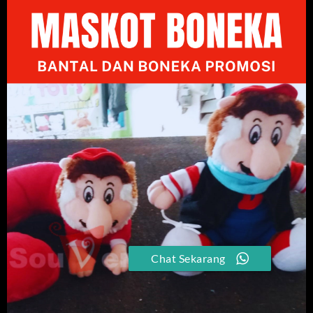
Chat Sekarang