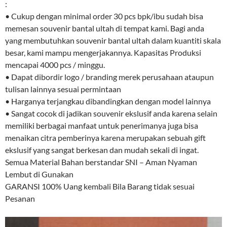
:
• Cukup dengan minimal order 30 pcs bpk/ibu sudah bisa
memesan souvenir bantal ultah di tempat kami. Bagi anda
yang membutuhkan souvenir bantal ultah dalam kuantiti skala
besar, kami mampu mengerjakannya. Kapasitas Produksi
mencapai 4000 pcs / minggu.
• Dapat dibordir logo / branding merek perusahaan ataupun
tulisan lainnya sesuai permintaan
• Harganya terjangkau dibandingkan dengan model lainnya
• Sangat cocok di jadikan souvenir ekslusif anda karena selain
memiliki berbagai manfaat untuk penerimanya juga bisa
menaikan citra pemberinya karena merupakan sebuah gift
ekslusif yang sangat berkesan dan mudah sekali di ingat.
Semua Material Bahan berstandar SNI – Aman Nyaman
Lembut di Gunakan
GARANSI 100% Uang kembali Bila Barang tidak sesuai
Pesanan