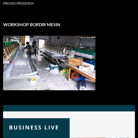
PROSES PRODUKSI
WORKSHOP BORDIR MESIN