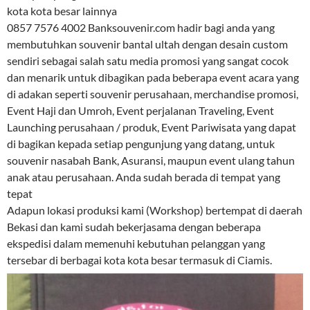
kota kota besar lainnya
0857 7576 4002 Banksouvenir.com hadir bagi anda yang
membutuhkan souvenir bantal ultah dengan desain custom
sendiri sebagai salah satu media promosi yang sangat cocok
dan menarik untuk dibagikan pada beberapa event acara yang
di adakan seperti souvenir perusahaan, merchandise promosi,
Event Haji dan Umroh, Event perjalanan Traveling, Event
Launching perusahaan / produk, Event Pariwisata yang dapat
di bagikan kepada setiap pengunjung yang datang, untuk
souvenir nasabah Bank, Asuransi, maupun event ulang tahun
anak atau perusahaan. Anda sudah berada di tempat yang
tepat
Adapun lokasi produksi kami (Workshop) bertempat di daerah
Bekasi dan kami sudah bekerjasama dengan beberapa
ekspedisi dalam memenuhi kebutuhan pelanggan yang
tersebar di berbagai kota kota besar termasuk di Ciamis.