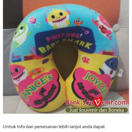
Untuk Info dan pemesanan lebih lanjut anda dapat