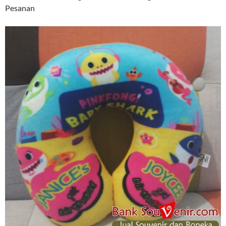
Pesanan