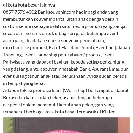
di kota kota besar lainnya
0857 7576 4002 Banksouvenir.com hadir bagi anda yang
membutuhkan souvenir bantal ultah anak dengan desain
custom sendiri sebagai salah satu media promosi yang sangat
cocok dan menarik untuk dibagikan pada beberapa event
acara yang di adakan seperti souvenir perusahaan,
merchandise promosi, Event Haji dan Umroh, Event perjalanan
Traveling, Event Launching perusahaan / produk, Event
Pariwisata yang dapat di bagikan kepada setiap pengunjung
yang datang, untuk souvenir nasabah Bank, Asuransi, maupun
event ulang tahun anak atau perusahaan. Anda sudah berada
di tempat yang tepat
Adapun lokasi produksi kami (Workshop) bertempat di daerah
Bekasi dan kami sudah bekerjasama dengan beberapa
ekspedisi dalam memenuhi kebutuhan pelanggan yang
tersebar di berbagai kota kota besar termasuk di Klaten.