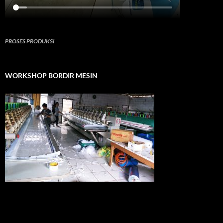
PROSES PRODUKSI
WORKSHOP BORDIR MESIN