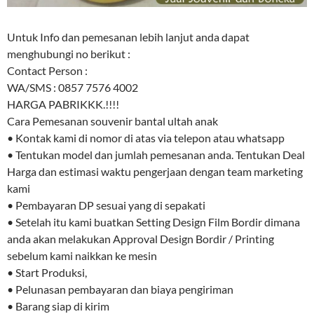
Untuk Info dan pemesanan lebih lanjut anda dapat
menghubungi no berikut :
Contact Person :
WA/SMS : 0857 7576 4002
HARGA PABRIKKK.!!!!
Cara Pemesanan souvenir bantal ultah anak
• Kontak kami di nomor di atas via telepon atau whatsapp
• Tentukan model dan jumlah pemesanan anda. Tentukan Deal
Harga dan estimasi waktu pengerjaan dengan team marketing
kami
• Pembayaran DP sesuai yang di sepakati
• Setelah itu kami buatkan Setting Design Film Bordir dimana
anda akan melakukan Approval Design Bordir / Printing
sebelum kami naikkan ke mesin
• Start Produksi,
• Pelunasan pembayaran dan biaya pengiriman
• Barang siap di kirim