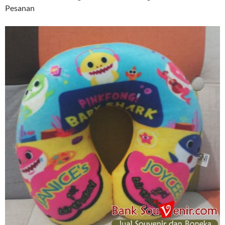
Pesanan