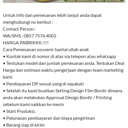
Untuk Info dan pemesanan lebih lanjut anda dapat
menghubungi no berikut :
Contact Person :
WA/SMS : 0857 7576 4002
HARGA PABRIKKK.!!!!
Cara Pemesanan souvenir bantal ultah anak
• Kontak kami di nomor di atas via telepon atau whatsapp
• Tentukan model dan jumlah pemesanan anda. Tentukan Deal
Harga dan estimasi waktu pengerjaan dengan team marketing
kami
• Pembayaran DP sesuai yang di sepakati
• Setelah itu kami buatkan Setting Design Film Bordir dimana
anda akan melakukan Approval Design Bordir / Printing
sebelum kami naikkan ke mesin
• Start Produksi,
• Pelunasan pembayaran dan biaya pengiriman
• Barang siap di kirim