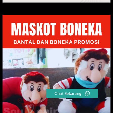
Chat Sekarang