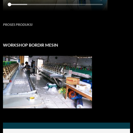
PROSES PRODUKSI
WORKSHOP BORDIR MESIN