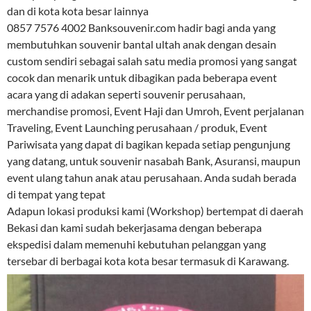
dan di kota kota besar lainnya
0857 7576 4002 Banksouvenir.com hadir bagi anda yang
membutuhkan souvenir bantal ultah anak dengan desain
custom sendiri sebagai salah satu media promosi yang sangat
cocok dan menarik untuk dibagikan pada beberapa event
acara yang di adakan seperti souvenir perusahaan,
merchandise promosi, Event Haji dan Umroh, Event perjalanan
Traveling, Event Launching perusahaan / produk, Event
Pariwisata yang dapat di bagikan kepada setiap pengunjung
yang datang, untuk souvenir nasabah Bank, Asuransi, maupun
event ulang tahun anak atau perusahaan. Anda sudah berada
di tempat yang tepat
Adapun lokasi produksi kami (Workshop) bertempat di daerah
Bekasi dan kami sudah bekerjasama dengan beberapa
ekspedisi dalam memenuhi kebutuhan pelanggan yang
tersebar di berbagai kota kota besar termasuk di Karawang.