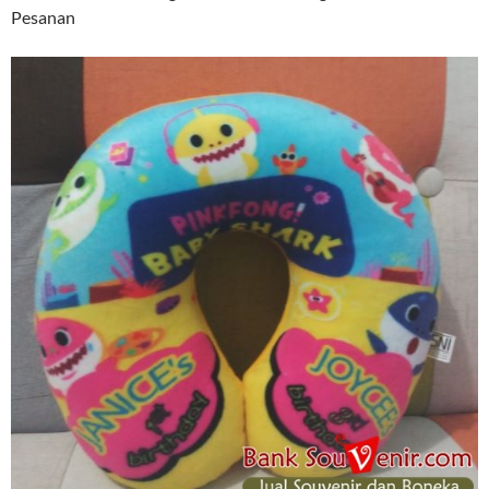
Pesanan