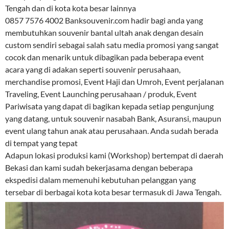
Tengah dan di kota kota besar lainnya
0857 7576 4002 Banksouvenir.com hadir bagi anda yang
membutuhkan souvenir bantal ultah anak dengan desain
custom sendiri sebagai salah satu media promosi yang sangat
cocok dan menarik untuk dibagikan pada beberapa event
acara yang di adakan seperti souvenir perusahaan,
merchandise promosi, Event Haji dan Umroh, Event perjalanan
Traveling, Event Launching perusahaan / produk, Event
Pariwisata yang dapat di bagikan kepada setiap pengunjung
yang datang, untuk souvenir nasabah Bank, Asuransi, maupun
event ulang tahun anak atau perusahaan. Anda sudah berada
di tempat yang tepat
Adapun lokasi produksi kami (Workshop) bertempat di daerah
Bekasi dan kami sudah bekerjasama dengan beberapa
ekspedisi dalam memenuhi kebutuhan pelanggan yang
tersebar di berbagai kota kota besar termasuk di Jawa Tengah.