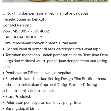
Untuk Info dan pemesanan lebih lanjut anda dapat
menghubungi no berikut :
Contact Person :
WA/SMS : 0857 7576 4002
HARGA PABRIKKK.!!!!
Cara Pemesanan souvenir bantal ultah anak
• Kontak kami di nomor di atas via telepon atau whatsapp
• Tentukan model dan jumlah pemesanan anda. Tentukan Deal
Harga dan estimasi waktu pengerjaan dengan team marketing
kami
• Pembayaran DP sesuai yang di sepakati
• Setelah itu kami buatkan Setting Design Film Bordir dimana
anda akan melakukan Approval Design Bordir / Printing
sebelum kami naikkan ke mesin
• Start Produksi,
• Pelunasan pembayaran dan biaya pengiriman
• Barang siap di kirim