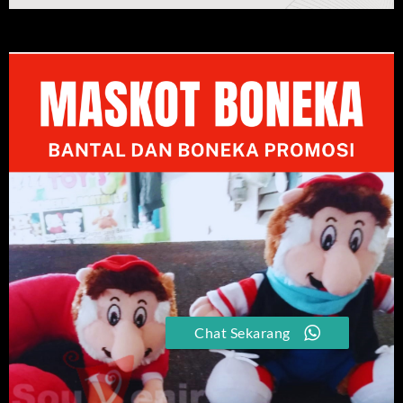
Chat Sekarang