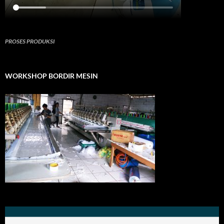
PROSES PRODUKSI
WORKSHOP BORDIR MESIN