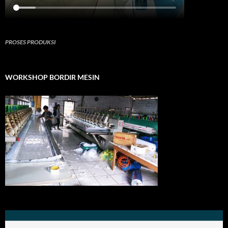
PROSES PRODUKSI
WORKSHOP BORDIR MESIN