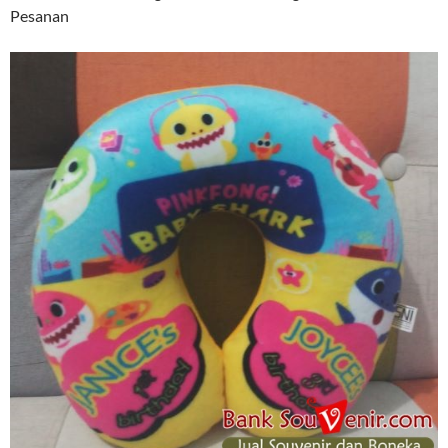
Pesanan