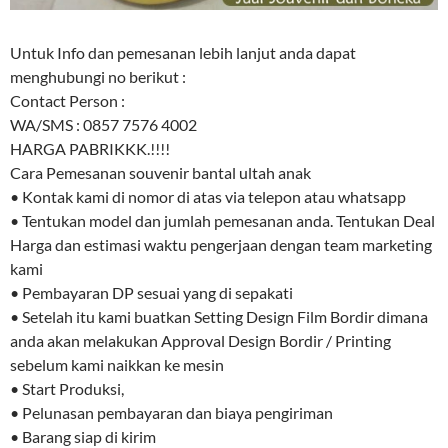
Untuk Info dan pemesanan lebih lanjut anda dapat
menghubungi no berikut :
Contact Person :
WA/SMS : 0857 7576 4002
HARGA PABRIKKK.!!!!
Cara Pemesanan souvenir bantal ultah anak
• Kontak kami di nomor di atas via telepon atau whatsapp
• Tentukan model dan jumlah pemesanan anda. Tentukan Deal
Harga dan estimasi waktu pengerjaan dengan team marketing
kami
• Pembayaran DP sesuai yang di sepakati
• Setelah itu kami buatkan Setting Design Film Bordir dimana
anda akan melakukan Approval Design Bordir / Printing
sebelum kami naikkan ke mesin
• Start Produksi,
• Pelunasan pembayaran dan biaya pengiriman
• Barang siap di kirim