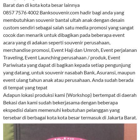
Barat dan di kota kota besar lainnya
0857 7576 4002 Banksouvenir.com hadir bagi anda yang
membutuhkan souvenir bantal ultah anak dengan desain
custom sendiri sebagai salah satu media promosi yang sangat
cocok dan menarik untuk dibagikan pada beberapa event
acara yang di adakan seperti souvenir perusahaan,
merchandise promosi, Event Haji dan Umroh, Event perjalanan
Traveling, Event Launching perusahaan / produk, Event
Pariwisata yang dapat di bagikan kepada setiap pengunjung
yang datang, untuk souvenir nasabah Bank, Asuransi, maupun
event ulang tahun anak atau perusahaan. Anda sudah berada
di tempat yang tepat
Adapun lokasi produksi kami (Workshop) bertempat di daerah
Bekasi dan kami sudah bekerjasama dengan beberapa
ekspedisi dalam memenuhi kebutuhan pelanggan yang
tersebar di berbagai kota kota besar termasuk di Jakarta Barat.