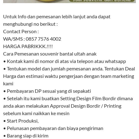
Untuk Info dan pemesanan lebih lanjut anda dapat
menghubungi no berikut :
Contact Person :
WA/SMS : 0857 7576 4002
HARGA PABRIKKK.!!!!
Cara Pemesanan souvenir bantal ultah anak
• Kontak kami di nomor di atas via telepon atau whatsapp
• Tentukan model dan jumlah pemesanan anda. Tentukan Deal
Harga dan estimasi waktu pengerjaan dengan team marketing
kami
• Pembayaran DP sesuai yang di sepakati
• Setelah itu kami buatkan Setting Design Film Bordir dimana
anda akan melakukan Approval Design Bordir / Printing
sebelum kami naikkan ke mesin
• Start Produksi,
• Pelunasan pembayaran dan biaya pengiriman
• Barang siap di kirim