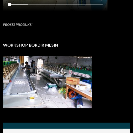
PROSES PRODUKSI
WORKSHOP BORDIR MESIN