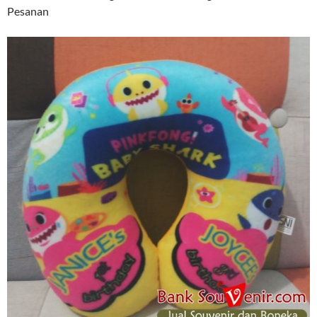
Pesanan