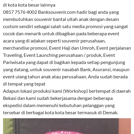
di kota kota besar lainnya
0857 7576 4002 Banksouvenir.com hadir bagi anda yang
membutuhkan souvenir bantal ultah anak dengan desain
custom sendiri sebagai salah satu media promosi yang sangat
cocok dan menarik untuk dibagikan pada beberapa event
acara yang di adakan seperti souvenir perusahaan,
merchandise promosi, Event Haji dan Umroh, Event perjalanan
Traveling, Event Launching perusahaan / produk, Event
Pariwisata yang dapat di bagikan kepada setiap pengunjung
yang datang, untuk souvenir nasabah Bank, Asuransi, maupun
event ulang tahun anak atau perusahaan. Anda sudah berada
di tempat yang tepat
Adapun lokasi produksi kami (Workshop) bertempat di daerah
Bekasi dan kami sudah bekerjasama dengan beberapa
ekspedisi dalam memenuhi kebutuhan pelanggan yang
tersebar di berbagai kota kota besar termasuk di Demak.