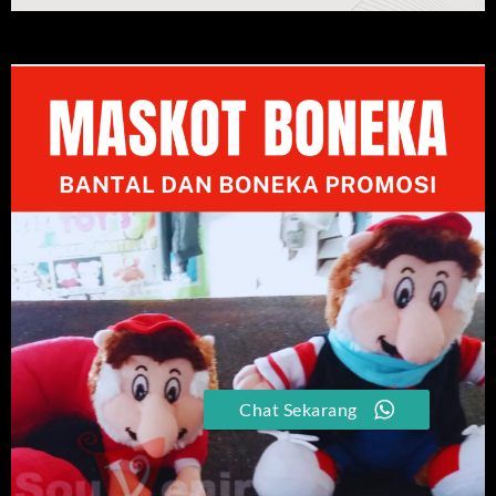
Chat Sekarang