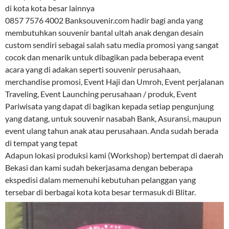
di kota kota besar lainnya
0857 7576 4002 Banksouvenir.com hadir bagi anda yang
membutuhkan souvenir bantal ultah anak dengan desain
custom sendiri sebagai salah satu media promosi yang sangat
cocok dan menarik untuk dibagikan pada beberapa event
acara yang di adakan seperti souvenir perusahaan,
merchandise promosi, Event Haji dan Umroh, Event perjalanan
Traveling, Event Launching perusahaan / produk, Event
Pariwisata yang dapat di bagikan kepada setiap pengunjung
yang datang, untuk souvenir nasabah Bank, Asuransi, maupun
event ulang tahun anak atau perusahaan. Anda sudah berada
di tempat yang tepat
Adapun lokasi produksi kami (Workshop) bertempat di daerah
Bekasi dan kami sudah bekerjasama dengan beberapa
ekspedisi dalam memenuhi kebutuhan pelanggan yang
tersebar di berbagai kota kota besar termasuk di Blitar.