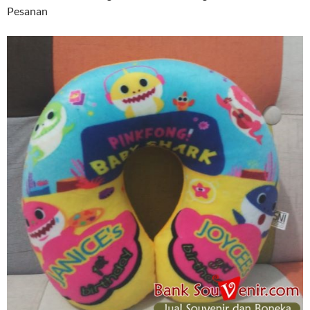
Pesanan