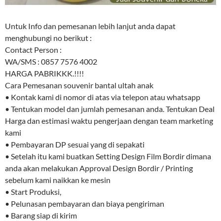
Untuk Info dan pemesanan lebih lanjut anda dapat
menghubungi no berikut :
Contact Person :
WA/SMS : 0857 7576 4002
HARGA PABRIKKK.!!!!
Cara Pemesanan souvenir bantal ultah anak
• Kontak kami di nomor di atas via telepon atau whatsapp
• Tentukan model dan jumlah pemesanan anda. Tentukan Deal
Harga dan estimasi waktu pengerjaan dengan team marketing
kami
• Pembayaran DP sesuai yang di sepakati
• Setelah itu kami buatkan Setting Design Film Bordir dimana
anda akan melakukan Approval Design Bordir / Printing
sebelum kami naikkan ke mesin
• Start Produksi,
• Pelunasan pembayaran dan biaya pengiriman
• Barang siap di kirim