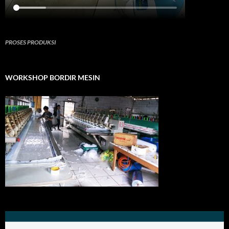
PROSES PRODUKSI
WORKSHOP BORDIR MESIN