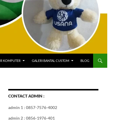
IR KOMPUTER
GALERI BANTAL CUSTOM
BLOG
CONTACT ADMIN :
admin 1 : 0857-7576-4002
admin 2 : 0856-1976-401