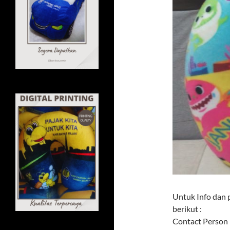
Untuk Info dan 
berikut :
Contact Person 