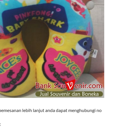
pemesanan lebih lanjut anda dapat menghubungi no
: