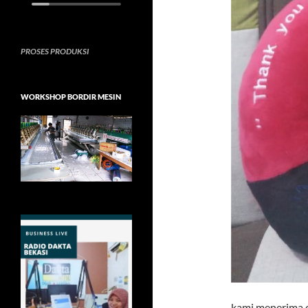
PROSES PRODUKSI
WORKSHOP BORDIR MESIN
kami menerima o