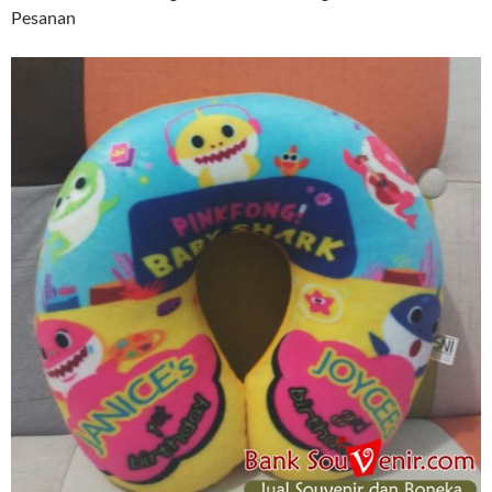
Pesanan