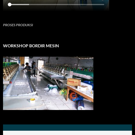
PROSES PRODUKSI
WORKSHOP BORDIR MESIN