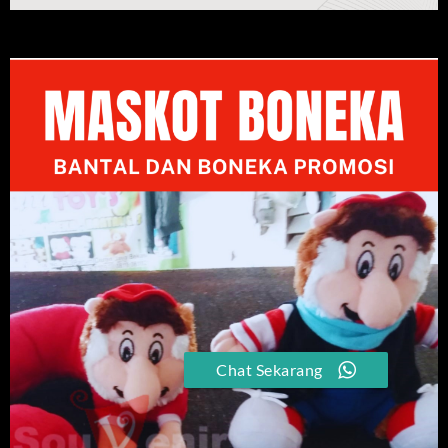
Chat Sekarang