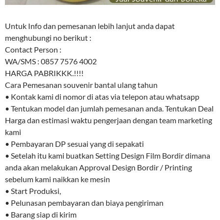
Untuk Info dan pemesanan lebih lanjut anda dapat
menghubungi no berikut :
Contact Person :
WA/SMS : 0857 7576 4002
HARGA PABRIKKK.!!!!
Cara Pemesanan souvenir bantal ulang tahun
• Kontak kami di nomor di atas via telepon atau whatsapp
• Tentukan model dan jumlah pemesanan anda. Tentukan Deal
Harga dan estimasi waktu pengerjaan dengan team marketing
kami
• Pembayaran DP sesuai yang di sepakati
• Setelah itu kami buatkan Setting Design Film Bordir dimana
anda akan melakukan Approval Design Bordir / Printing
sebelum kami naikkan ke mesin
• Start Produksi,
• Pelunasan pembayaran dan biaya pengiriman
• Barang siap di kirim