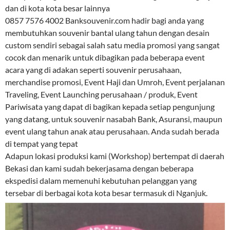
dan di kota kota besar lainnya
0857 7576 4002 Banksouvenir.com hadir bagi anda yang
membutuhkan souvenir bantal ulang tahun dengan desain
custom sendiri sebagai salah satu media promosi yang sangat
cocok dan menarik untuk dibagikan pada beberapa event
acara yang di adakan seperti souvenir perusahaan,
merchandise promosi, Event Haji dan Umroh, Event perjalanan
Traveling, Event Launching perusahaan / produk, Event
Pariwisata yang dapat di bagikan kepada setiap pengunjung
yang datang, untuk souvenir nasabah Bank, Asuransi, maupun
event ulang tahun anak atau perusahaan. Anda sudah berada
di tempat yang tepat
Adapun lokasi produksi kami (Workshop) bertempat di daerah
Bekasi dan kami sudah bekerjasama dengan beberapa
ekspedisi dalam memenuhi kebutuhan pelanggan yang
tersebar di berbagai kota kota besar termasuk di Nganjuk.