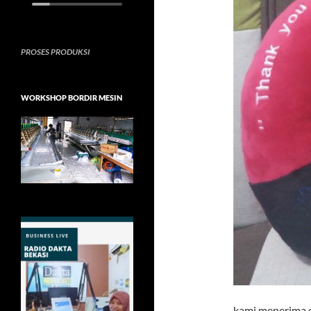
PROSES PRODUKSI
WORKSHOP BORDIR MESIN
kami menerima o