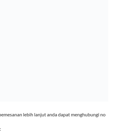
pemesanan lebih lanjut anda dapat menghubungi no
: