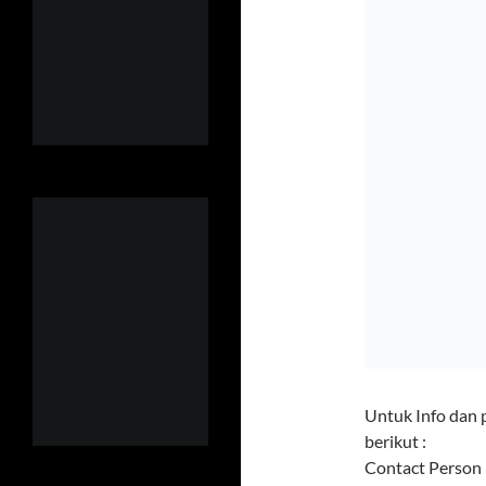
Untuk Info dan 
berikut :
Contact Person 