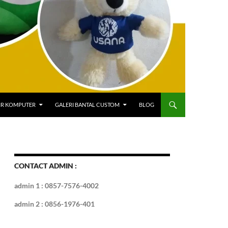
IR KOMPUTER
GALERI BANTAL CUSTOM
BLOG
CONTACT ADMIN :
admin 1 : 0857-7576-4002
admin 2 : 0856-1976-401