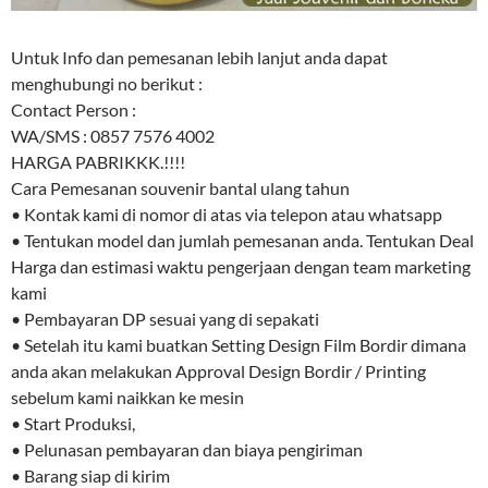
Untuk Info dan pemesanan lebih lanjut anda dapat
menghubungi no berikut :
Contact Person :
WA/SMS : 0857 7576 4002
HARGA PABRIKKK.!!!!
Cara Pemesanan souvenir bantal ulang tahun
• Kontak kami di nomor di atas via telepon atau whatsapp
• Tentukan model dan jumlah pemesanan anda. Tentukan Deal
Harga dan estimasi waktu pengerjaan dengan team marketing
kami
• Pembayaran DP sesuai yang di sepakati
• Setelah itu kami buatkan Setting Design Film Bordir dimana
anda akan melakukan Approval Design Bordir / Printing
sebelum kami naikkan ke mesin
• Start Produksi,
• Pelunasan pembayaran dan biaya pengiriman
• Barang siap di kirim