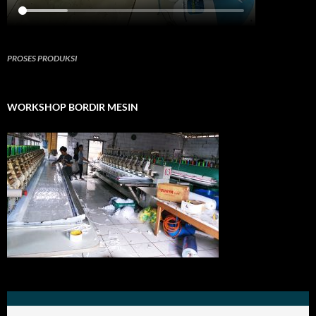
PROSES PRODUKSI
WORKSHOP BORDIR MESIN