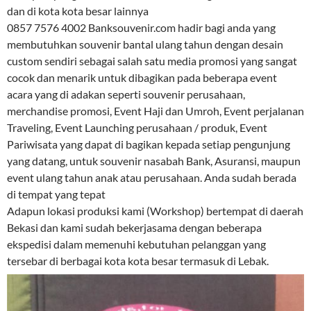
dan di kota kota besar lainnya
0857 7576 4002 Banksouvenir.com hadir bagi anda yang
membutuhkan souvenir bantal ulang tahun dengan desain
custom sendiri sebagai salah satu media promosi yang sangat
cocok dan menarik untuk dibagikan pada beberapa event
acara yang di adakan seperti souvenir perusahaan,
merchandise promosi, Event Haji dan Umroh, Event perjalanan
Traveling, Event Launching perusahaan / produk, Event
Pariwisata yang dapat di bagikan kepada setiap pengunjung
yang datang, untuk souvenir nasabah Bank, Asuransi, maupun
event ulang tahun anak atau perusahaan. Anda sudah berada
di tempat yang tepat
Adapun lokasi produksi kami (Workshop) bertempat di daerah
Bekasi dan kami sudah bekerjasama dengan beberapa
ekspedisi dalam memenuhi kebutuhan pelanggan yang
tersebar di berbagai kota kota besar termasuk di Lebak.