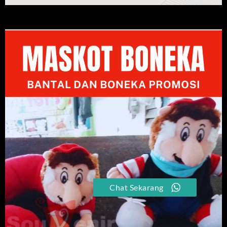
Chat Sekarang