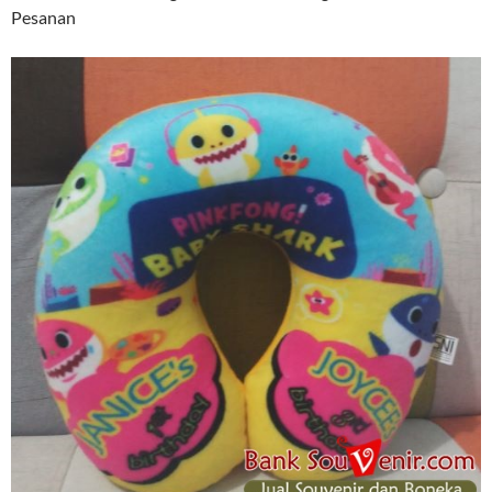
Pesanan