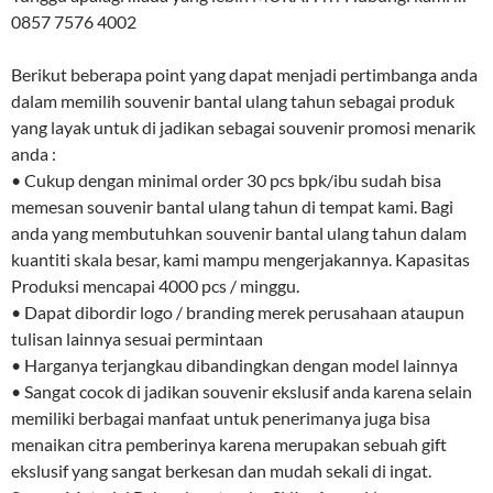
0857 7576 4002
Berikut beberapa point yang dapat menjadi pertimbanga anda
dalam memilih souvenir bantal ulang tahun sebagai produk
yang layak untuk di jadikan sebagai souvenir promosi menarik
anda :
• Cukup dengan minimal order 30 pcs bpk/ibu sudah bisa
memesan souvenir bantal ulang tahun di tempat kami. Bagi
anda yang membutuhkan souvenir bantal ulang tahun dalam
kuantiti skala besar, kami mampu mengerjakannya. Kapasitas
Produksi mencapai 4000 pcs / minggu.
• Dapat dibordir logo / branding merek perusahaan ataupun
tulisan lainnya sesuai permintaan
• Harganya terjangkau dibandingkan dengan model lainnya
• Sangat cocok di jadikan souvenir ekslusif anda karena selain
memiliki berbagai manfaat untuk penerimanya juga bisa
menaikan citra pemberinya karena merupakan sebuah gift
ekslusif yang sangat berkesan dan mudah sekali di ingat.