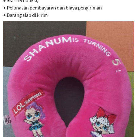
• Start Produksi,
• Pelunasan pembayaran dan biaya pengiriman
• Barang siap di kirim