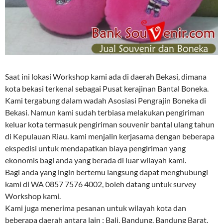
Saat ini lokasi Workshop kami ada di daerah Bekasi, dimana
kota bekasi terkenal sebagai Pusat kerajinan Bantal Boneka.
Kami tergabung dalam wadah Asosiasi Pengrajin Boneka di
Bekasi. Namun kami sudah terbiasa melakukan pengiriman
keluar kota termasuk pengiriman souvenir bantal ulang tahun
di Kepulauan Riau. kami menjalin kerjasama dengan beberapa
ekspedisi untuk mendapatkan biaya pengiriman yang
ekonomis bagi anda yang berada di luar wilayah kami.
Bagi anda yang ingin bertemu langsung dapat menghubungi
kami di WA 0857 7576 4002, boleh datang untuk survey
Workshop kami.
Kami juga menerima pesanan untuk wilayah kota dan
beberapa daerah antara lain : Bali, Bandung, Bandung Barat,