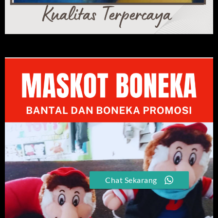
Chat Sekarang