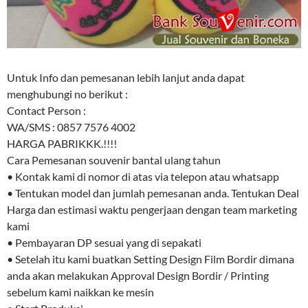
Untuk Info dan pemesanan lebih lanjut anda dapat
menghubungi no berikut :
Contact Person :
WA/SMS : 0857 7576 4002
HARGA PABRIKKK.!!!!
Cara Pemesanan souvenir bantal ulang tahun
• Kontak kami di nomor di atas via telepon atau whatsapp
• Tentukan model dan jumlah pemesanan anda. Tentukan Deal
Harga dan estimasi waktu pengerjaan dengan team marketing
kami
• Pembayaran DP sesuai yang di sepakati
• Setelah itu kami buatkan Setting Design Film Bordir dimana
anda akan melakukan Approval Design Bordir / Printing
sebelum kami naikkan ke mesin