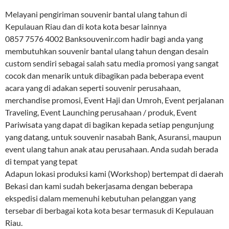
Melayani pengiriman souvenir bantal ulang tahun di
Kepulauan Riau dan di kota kota besar lainnya
0857 7576 4002 Banksouvenir.com hadir bagi anda yang
membutuhkan souvenir bantal ulang tahun dengan desain
custom sendiri sebagai salah satu media promosi yang sangat
cocok dan menarik untuk dibagikan pada beberapa event
acara yang di adakan seperti souvenir perusahaan,
merchandise promosi, Event Haji dan Umroh, Event perjalanan
Traveling, Event Launching perusahaan / produk, Event
Pariwisata yang dapat di bagikan kepada setiap pengunjung
yang datang, untuk souvenir nasabah Bank, Asuransi, maupun
event ulang tahun anak atau perusahaan. Anda sudah berada
di tempat yang tepat
Adapun lokasi produksi kami (Workshop) bertempat di daerah
Bekasi dan kami sudah bekerjasama dengan beberapa
ekspedisi dalam memenuhi kebutuhan pelanggan yang
tersebar di berbagai kota kota besar termasuk di Kepulauan
Riau.