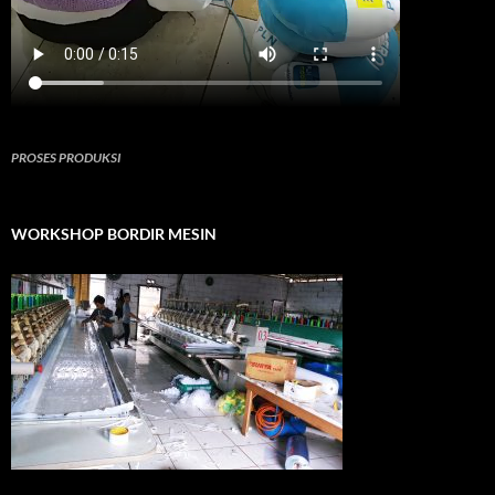
PROSES PRODUKSI
WORKSHOP BORDIR MESIN