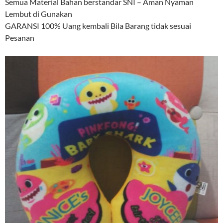
Semua Material Bahan berstandar SNI – Aman Nyaman
Lembut di Gunakan
GARANSI 100% Uang kembali Bila Barang tidak sesuai
Pesanan