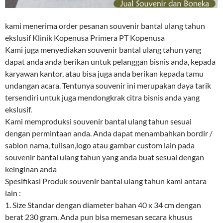
kami menerima order pesanan souvenir bantal ulang tahun
ekslusif Klinik Kopenusa Primera PT Kopenusa
Kami juga menyediakan souvenir bantal ulang tahun yang
dapat anda anda berikan untuk pelanggan bisnis anda, kepada
karyawan kantor, atau bisa juga anda berikan kepada tamu
undangan acara. Tentunya souvenir ini merupakan daya tarik
tersendiri untuk juga mendongkrak citra bisnis anda yang
ekslusif.
Kami memproduksi souvenir bantal ulang tahun sesuai
dengan permintaan anda. Anda dapat menambahkan bordir /
sablon nama, tulisan,logo atau gambar custom lain pada
souvenir bantal ulang tahun yang anda buat sesuai dengan
keinginan anda
Spesifikasi Produk souvenir bantal ulang tahun kami antara
lain :
1. Size Standar dengan diameter bahan 40 x 34 cm dengan
berat 230 gram. Anda pun bisa memesan secara khusus