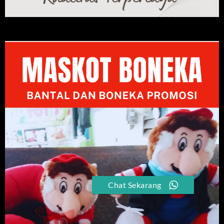
Chat Sekarang