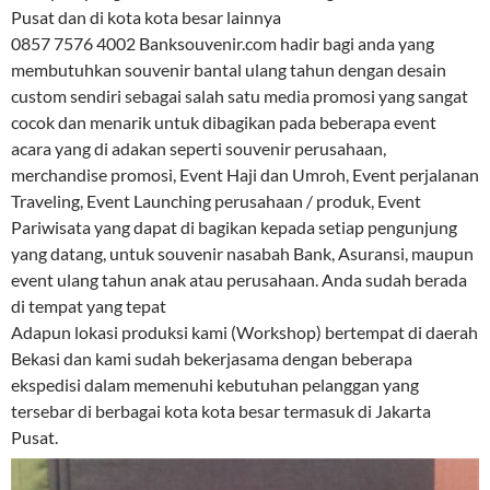
Pusat dan di kota kota besar lainnya
0857 7576 4002 Banksouvenir.com hadir bagi anda yang
membutuhkan souvenir bantal ulang tahun dengan desain
custom sendiri sebagai salah satu media promosi yang sangat
cocok dan menarik untuk dibagikan pada beberapa event
acara yang di adakan seperti souvenir perusahaan,
merchandise promosi, Event Haji dan Umroh, Event perjalanan
Traveling, Event Launching perusahaan / produk, Event
Pariwisata yang dapat di bagikan kepada setiap pengunjung
yang datang, untuk souvenir nasabah Bank, Asuransi, maupun
event ulang tahun anak atau perusahaan. Anda sudah berada
di tempat yang tepat
Adapun lokasi produksi kami (Workshop) bertempat di daerah
Bekasi dan kami sudah bekerjasama dengan beberapa
ekspedisi dalam memenuhi kebutuhan pelanggan yang
tersebar di berbagai kota kota besar termasuk di Jakarta
Pusat.