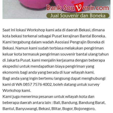
Saat ini lokasi Workshop kami ada di daerah Bekasi, dimana
kota bekasi terkenal sebagai Pusat kerajinan Bantal Boneka.
Kami tergabung dalam wadah Asosiasi Pengrajin Boneka di
Bekasi. Namun kami sudah terbiasa melakukan pengiriman
keluar kota termasuk pengiriman souvenir bantal ulang tahun
di Jakarta Pusat. kami menjalin kerjasama dengan beberapa
ekspedisi untuk mendapatkan biaya pengiriman yang
ekonomis bagi anda yang berada di luar wilayah kami.
Bagi anda yang ingin bertemu langsung dapat menghubungi
kami di WA 0857 7576 4002, boleh datang untuk survey
Workshop kami.
Kami juga menerima pesanan untuk wilayah kota dan
beberapa daerah antara lain : Bali, Bandung, Bandung Barat,
Bantul, Banyuwangi, Bekasi, Blitar, Bogor, Bojonegoro,