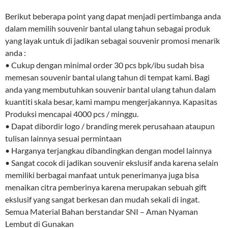
Berikut beberapa point yang dapat menjadi pertimbanga anda
dalam memilih souvenir bantal ulang tahun sebagai produk
yang layak untuk di jadikan sebagai souvenir promosi menarik
anda :
• Cukup dengan minimal order 30 pcs bpk/ibu sudah bisa
memesan souvenir bantal ulang tahun di tempat kami. Bagi
anda yang membutuhkan souvenir bantal ulang tahun dalam
kuantiti skala besar, kami mampu mengerjakannya. Kapasitas
Produksi mencapai 4000 pcs / minggu.
• Dapat dibordir logo / branding merek perusahaan ataupun
tulisan lainnya sesuai permintaan
• Harganya terjangkau dibandingkan dengan model lainnya
• Sangat cocok di jadikan souvenir ekslusif anda karena selain
memiliki berbagai manfaat untuk penerimanya juga bisa
menaikan citra pemberinya karena merupakan sebuah gift
ekslusif yang sangat berkesan dan mudah sekali di ingat.
Semua Material Bahan berstandar SNI – Aman Nyaman
Lembut di Gunakan