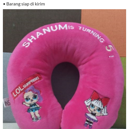
• Barang siap di kirim