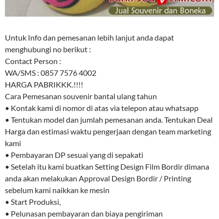
Untuk Info dan pemesanan lebih lanjut anda dapat
menghubungi no berikut :
Contact Person :
WA/SMS : 0857 7576 4002
HARGA PABRIKKK.!!!!
Cara Pemesanan souvenir bantal ulang tahun
• Kontak kami di nomor di atas via telepon atau whatsapp
• Tentukan model dan jumlah pemesanan anda. Tentukan Deal
Harga dan estimasi waktu pengerjaan dengan team marketing
kami
• Pembayaran DP sesuai yang di sepakati
• Setelah itu kami buatkan Setting Design Film Bordir dimana
anda akan melakukan Approval Design Bordir / Printing
sebelum kami naikkan ke mesin
• Start Produksi,
• Pelunasan pembayaran dan biaya pengiriman