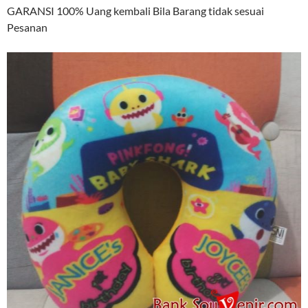
GARANSI 100% Uang kembali Bila Barang tidak sesuai
Pesanan