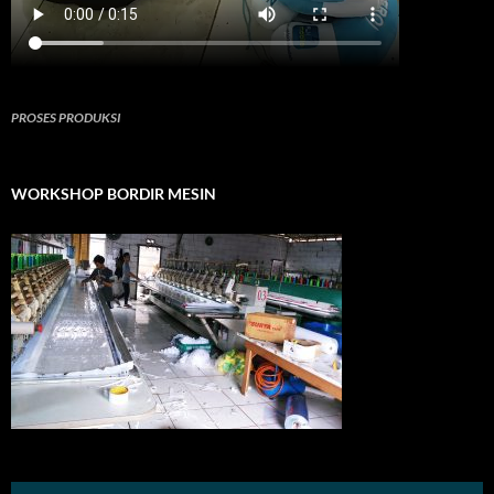
PROSES PRODUKSI
WORKSHOP BORDIR MESIN