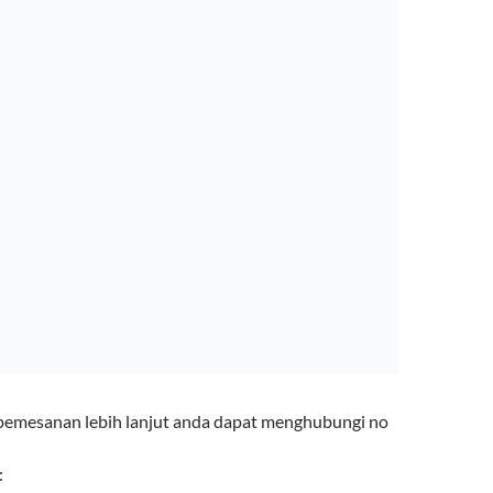
pemesanan lebih lanjut anda dapat menghubungi no
: