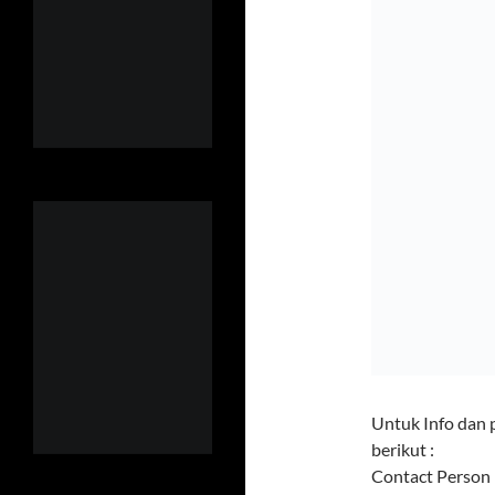
Untuk Info dan 
berikut :
Contact Person 