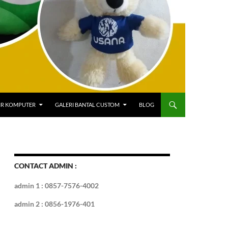
IR KOMPUTER
GALERI BANTAL CUSTOM
BLOG
CONTACT ADMIN :
admin 1 : 0857-7576-4002
admin 2 : 0856-1976-401