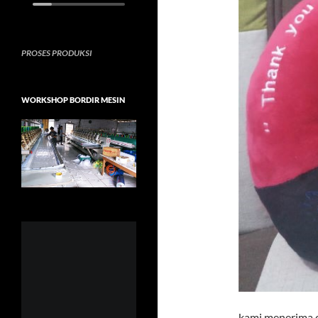
PROSES PRODUKSI
WORKSHOP BORDIR MESIN
kami menerima o