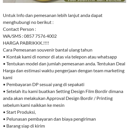
Untuk Info dan pemesanan lebih lanjut anda dapat
menghubungi no berikut :
Contact Person :
WA/SMS : 0857 7576 4002
HARGA PABRIKKK.!!!!
Cara Pemesanan souvenir bantal ulang tahun
• Kontak kami di nomor di atas via telepon atau whatsapp
• Tentukan model dan jumlah pemesanan anda. Tentukan Deal
Harga dan estimasi waktu pengerjaan dengan team marketing
kami
• Pembayaran DP sesuai yang di sepakati
• Setelah itu kami buatkan Setting Design Film Bordir dimana
anda akan melakukan Approval Design Bordir / Printing
sebelum kami naikkan ke mesin
• Start Produksi,
• Pelunasan pembayaran dan biaya pengiriman
• Barang siap di kirim