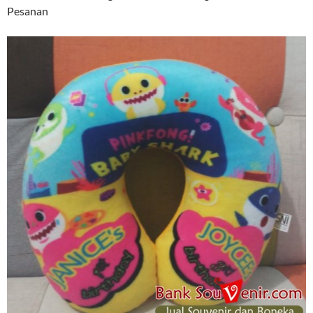
Pesanan