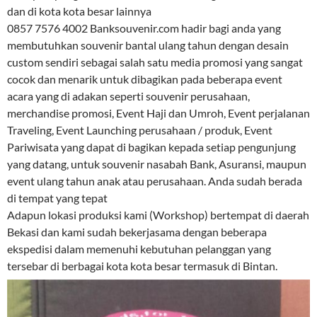
dan di kota kota besar lainnya
0857 7576 4002 Banksouvenir.com hadir bagi anda yang
membutuhkan souvenir bantal ulang tahun dengan desain
custom sendiri sebagai salah satu media promosi yang sangat
cocok dan menarik untuk dibagikan pada beberapa event
acara yang di adakan seperti souvenir perusahaan,
merchandise promosi, Event Haji dan Umroh, Event perjalanan
Traveling, Event Launching perusahaan / produk, Event
Pariwisata yang dapat di bagikan kepada setiap pengunjung
yang datang, untuk souvenir nasabah Bank, Asuransi, maupun
event ulang tahun anak atau perusahaan. Anda sudah berada
di tempat yang tepat
Adapun lokasi produksi kami (Workshop) bertempat di daerah
Bekasi dan kami sudah bekerjasama dengan beberapa
ekspedisi dalam memenuhi kebutuhan pelanggan yang
tersebar di berbagai kota kota besar termasuk di Bintan.