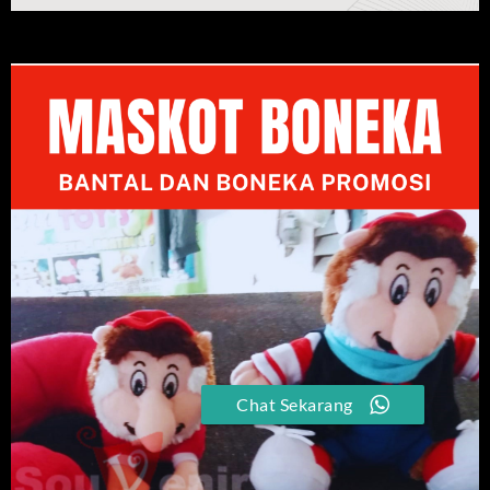
Chat Sekarang