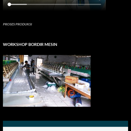
PROSES PRODUKSI
WORKSHOP BORDIR MESIN