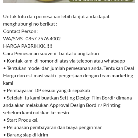
Untuk Info dan pemesanan lebih lanjut anda dapat
menghubungi no berikut :
Contact Person :
WA/SMS : 0857 7576 4002
HARGA PABRIKKK.!!!!
Cara Pemesanan souvenir bantal ulang tahun
• Kontak kami di nomor di atas via telepon atau whatsapp
• Tentukan model dan jumlah pemesanan anda. Tentukan Deal
Harga dan estimasi waktu pengerjaan dengan team marketing
kami
• Pembayaran DP sesuai yang di sepakati
• Setelah itu kami buatkan Setting Design Film Bordir dimana
anda akan melakukan Approval Design Bordir / Printing
sebelum kami naikkan ke mesin
• Start Produksi,
• Pelunasan pembayaran dan biaya pengiriman
• Barang siap di kirim