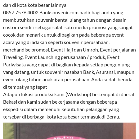
dan di kota kota besar lainnya
0857 7576 4002 Banksouvenir.com hadir bagi anda yang
membutuhkan souvenir bantal ulang tahun dengan desain
custom sendiri sebagai salah satu media promosi yang sangat
cocok dan menarik untuk dibagikan pada beberapa event
acara yang di adakan seperti souvenir perusahaan,
merchandise promosi, Event Haji dan Umroh, Event perjalanan
Traveling, Event Launching perusahaan / produk, Event
Pariwisata yang dapat di bagikan kepada setiap pengunjung
yang datang, untuk souvenir nasabah Bank, Asuransi, maupun
event ulang tahun anak atau perusahaan. Anda sudah berada
di tempat yang tepat
Adapun lokasi produksi kami (Workshop) bertempat di daerah
Bekasi dan kami sudah bekerjasama dengan beberapa
ekspedisi dalam memenuhi kebutuhan pelanggan yang
tersebar di berbagai kota kota besar termasuk di Berau.