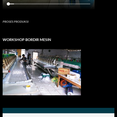
PROSES PRODUKSI
WORKSHOP BORDIR MESIN