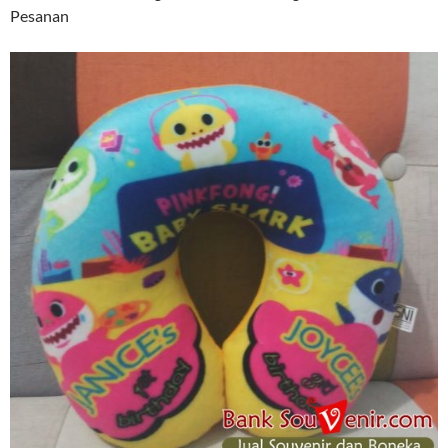
Pesanan