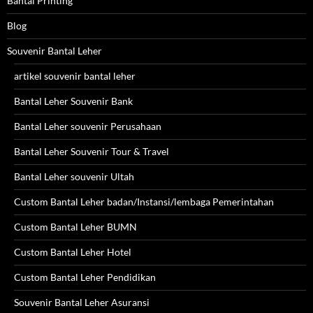
Bantal Printing
Blog
Souvenir Bantal Leher
artikel souvenir bantal leher
Bantal Leher Souvenir Bank
Bantal Leher souvenir Perusahaan
Bantal Leher Souvenir Tour & Travel
Bantal Leher souvenir Ultah
Custom Bantal Leher badan/Instansi/lembaga Pemerintahan
Custom Bantal Leher BUMN
Custom Bantal Leher Hotel
Custom Bantal Leher Pendidikan
Souvenir Bantal Leher Asuransi