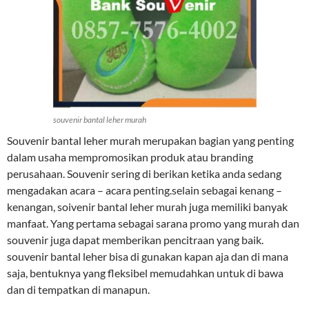
souvenir bantal leher murah
Souvenir bantal leher murah merupakan bagian yang penting
dalam usaha mempromosikan produk atau branding
perusahaan. Souvenir sering di berikan ketika anda sedang
mengadakan acara – acara penting.selain sebagai kenang –
kenangan, soivenir bantal leher murah juga memiliki banyak
manfaat. Yang pertama sebagai sarana promo yang murah dan
souvenir juga dapat memberikan pencitraan yang baik.
souvenir bantal leher bisa di gunakan kapan aja dan di mana
saja, bentuknya yang fleksibel memudahkan untuk di bawa
dan di tempatkan di manapun.