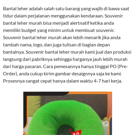
Bantal leher adalah salah satu barang yang wajib di bawa saat
tidur dalam perjalanan menggunakan kendaraan. Souvenir
bantal leher murah bisa menjadi alertnatif ketika anda
memiliki budget yang minim untuk membuat souvenir.
Souvenir bantal leher murah akan lebih menarik jika anda
tambah nama, logo, dan juga tulisan di bagian depan
bantalnya. Souvenir bantal leher murah kami jual dan produksi
langsung dari pabriknya sehingga harganya jauh lebih murah
dari harga pasaran. Cara pemesannya hanya tinggal PO (Pre-
Order), anda cukup kirim gambar desaignnya saja ke kami.
Prosesnya sangat cepat hanya dalam waktu 4-7 hari kerja.