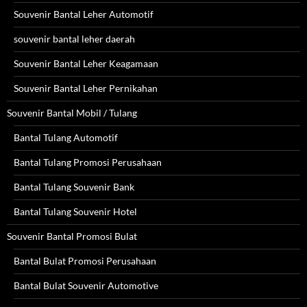
Souvenir Bantal Leher Automotif
souvenir bantal leher daerah
Souvenir Bantal Leher Keagamaan
Souvenir Bantal Leher Pernikahan
Souvenir Bantal Mobil / Tulang
Bantal Tulang Automotif
Bantal Tulang Promosi Perusahaan
Bantal Tulang Souvenir Bank
Bantal Tulang Souvenir Hotel
Souvenir Bantal Promosi Bulat
Bantal Bulat Promosi Perusahaan
Bantal Bulat Souvenir Automotive