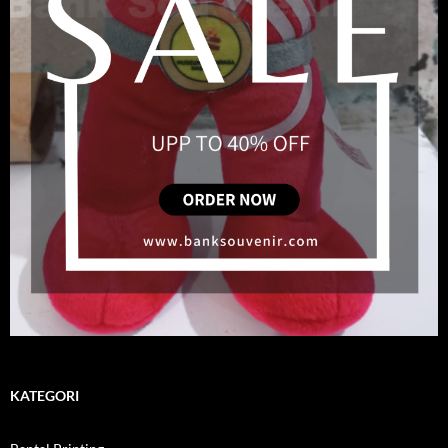
KATEGORI