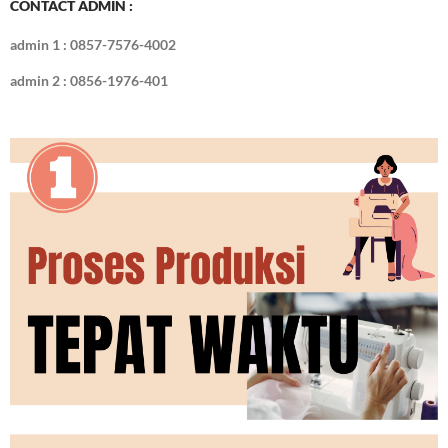
CONTACT ADMIN :
admin 1 : 0857-7576-4002
admin 2 : 0856-1976-401