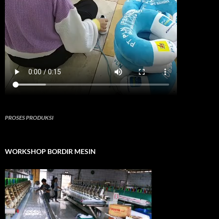
PROSES PRODUKSI
WORKSHOP BORDIR MESIN