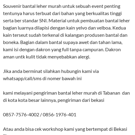
Souvenir bantal leher murah untuk sebuah event penting
tentunya harus terbuat dari bahan yang berkualitas tinggi
serta ber standar SNI. Material untuk pembuatan bantal leher
bagian luarnya dilapisi dengan kain yelvo dan velboa. Kedua
kain terseut sudah terkenal di kalangan produsen bantal dan
boneka. Bagian dalam bantal supaya awet dan tahan lama,
kami isi dengan dakron yang full tanpa campuran. Dakron
aman untk kulit tidak menyebabkan alergi.
Jika anda berminat silahkan hubungin kami via
whatsapp/call/sms di nomer bawah ini
kami melayani pengiriman bantal leher murah di Tabanan dan
di kota kota besar lainnya, pengiriman dari bekasi
0857-7576-4002 / 0856-1976-401
Atau anda bisa cek workshop kami yang bertempat di Bekasi