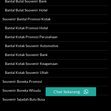
Bantal Bulat Souvenir Bank
Bantal Bulat Souvenir Hotel
Souvenir Bantal Promosi Kotak
Bantal Kotak Promosi Hotel
Bantal Kotak Promosi Perusahaan
Bantal Kotak Souvenir Automotive
Bantal Kotak Souvenir Bank
Bantal Kotak Souvenir Keagamaan
Bantal Kotak Souvenir Ultah
Souvenir Boneka Promosi
Souvenir Boneka Wisuda
Chat Sekarang
Souvenir Sajadah Bulu Busa