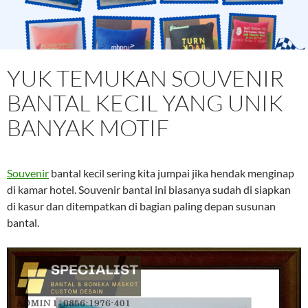
YUK TEMUKAN SOUVENIR
BANTAL KECIL YANG UNIK
BANYAK MOTIF
Souvenir
bantal kecil sering kita jumpai jika hendak menginap
di kamar hotel. Souvenir bantal ini biasanya sudah di siapkan
di kasur dan ditempatkan di bagian paling depan susunan
bantal.