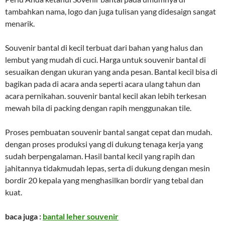
tambahkan nama, logo dan juga tulisan yang didesaign sangat
menarik.
Souvenir bantal di kecil terbuat dari bahan yang halus dan
lembut yang mudah di cuci. Harga untuk souvenir bantal di
sesuaikan dengan ukuran yang anda pesan. Bantal kecil bisa di
bagikan pada di acara anda seperti acara ulang tahun dan
acara pernikahan. souvenir bantal kecil akan lebih terkesan
mewah bila di packing dengan rapih menggunakan tile.
Proses pembuatan souvenir bantal sangat cepat dan mudah.
dengan proses produksi yang di dukung tenaga kerja yang
sudah berpengalaman. Hasil bantal kecil yang rapih dan
jahitannya tidakmudah lepas, serta di dukung dengan mesin
bordir 20 kepala yang menghasilkan bordir yang tebal dan
kuat.
baca juga :
bantal leher souvenir