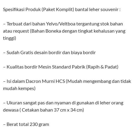
Spesifikasi Produk (Paket Komplit) bantal leher souvenir :
– Terbuat dari bahan Yelvo/Veltboa tergantung stok bahan
atau request (Bahan Boneka dengan tingkat kehalusan yang
tinggi)
– Sudah Gratis desain bordir dan biaya bordir
– Kualitas bordir Mesin Standard Pabrik (Rapih & Padat)
– Isi dalam Dacron Murni HCS (Mudah mengembang dan tidak
mudah kempes)
– Ukuran sangat pas dan nyaman di gunakan di leher orang
dewasa ( Cetakan bahan 37 cm x 34 cm)
– Berat total 230 gram