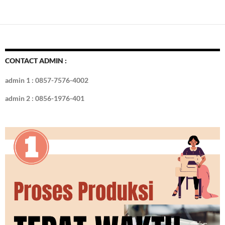
CONTACT ADMIN :
admin 1 : 0857-7576-4002
admin 2 : 0856-1976-401