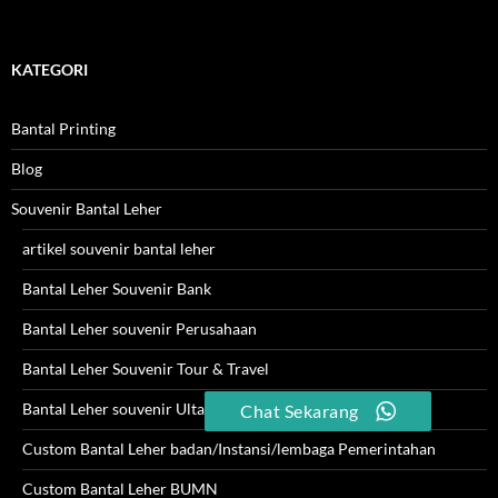
KATEGORI
Bantal Printing
Blog
Souvenir Bantal Leher
artikel souvenir bantal leher
Bantal Leher Souvenir Bank
Bantal Leher souvenir Perusahaan
Bantal Leher Souvenir Tour & Travel
Bantal Leher souvenir Ultah
Chat Sekarang
Custom Bantal Leher badan/Instansi/lembaga Pemerintahan
Custom Bantal Leher BUMN