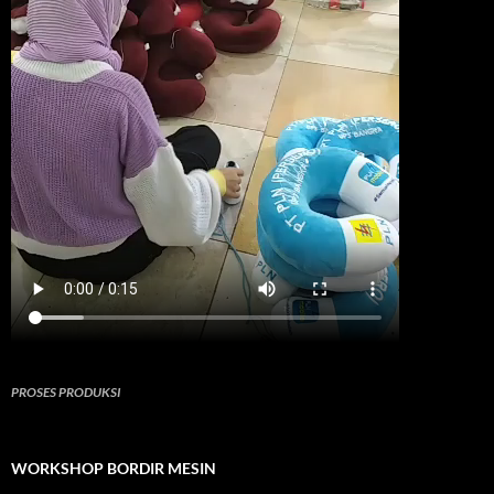
PROSES PRODUKSI
WORKSHOP BORDIR MESIN