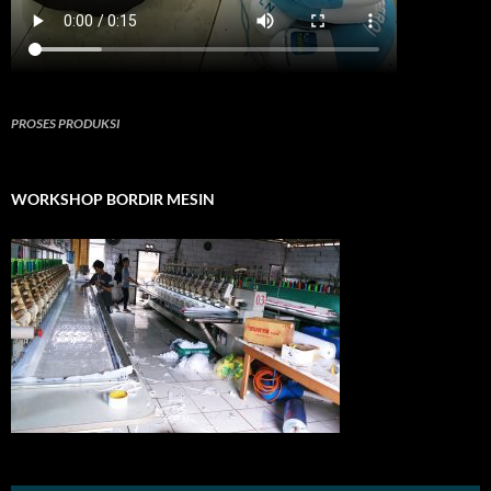
PROSES PRODUKSI
WORKSHOP BORDIR MESIN