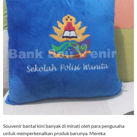
Souvenir bantal kini banyak di minati oleh para pengusaha
untuk memperkenalkan produk barunya. Mereka