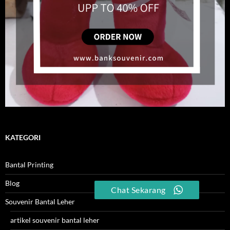
KATEGORI
Bantal Printing
Blog
Chat Sekarang
Souvenir Bantal Leher
artikel souvenir bantal leher