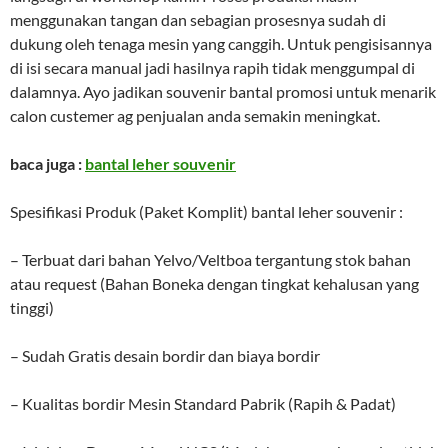
menggunakan tangan dan sebagian prosesnya sudah di
dukung oleh tenaga mesin yang canggih. Untuk pengisisannya
di isi secara manual jadi hasilnya rapih tidak menggumpal di
dalamnya. Ayo jadikan souvenir bantal promosi untuk menarik
calon custemer ag penjualan anda semakin meningkat.
baca juga :
bantal leher souvenir
Spesifikasi Produk (Paket Komplit) bantal leher souvenir :
– Terbuat dari bahan Yelvo/Veltboa tergantung stok bahan
atau request (Bahan Boneka dengan tingkat kehalusan yang
tinggi)
– Sudah Gratis desain bordir dan biaya bordir
– Kualitas bordir Mesin Standard Pabrik (Rapih & Padat)