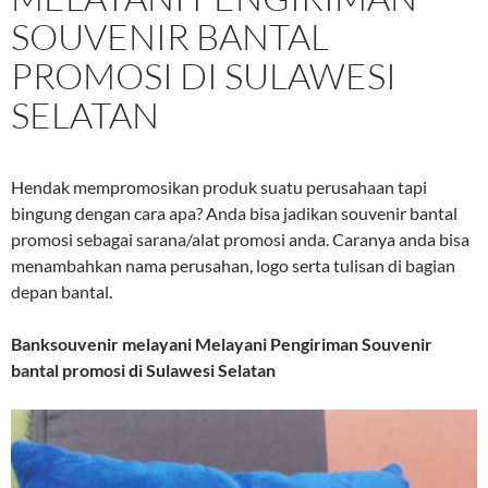
SOUVENIR BANTAL
PROMOSI DI SULAWESI
SELATAN
Hendak mempromosikan produk suatu perusahaan tapi
bingung dengan cara apa? Anda bisa jadikan souvenir bantal
promosi sebagai sarana/alat promosi anda. Caranya anda bisa
menambahkan nama perusahan, logo serta tulisan di bagian
depan bantal.
Banksouvenir melayani
Melayani Pengiriman Souvenir
bantal promosi di Sulawesi Selatan