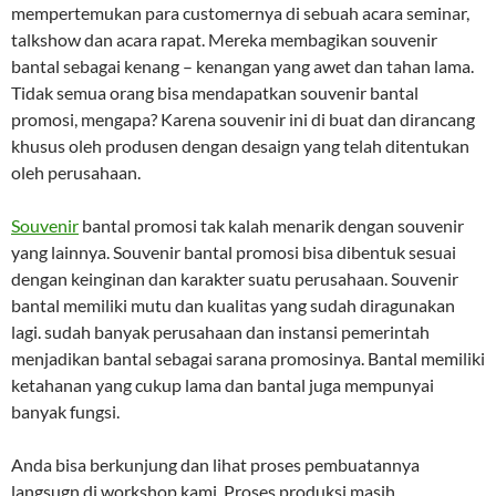
mempertemukan para customernya di sebuah acara seminar,
talkshow dan acara rapat. Mereka membagikan souvenir
bantal sebagai kenang – kenangan yang awet dan tahan lama.
Tidak semua orang bisa mendapatkan souvenir bantal
promosi, mengapa? Karena souvenir ini di buat dan dirancang
khusus oleh produsen dengan desaign yang telah ditentukan
oleh perusahaan.
Souvenir
bantal promosi tak kalah menarik dengan souvenir
yang lainnya. Souvenir bantal promosi bisa dibentuk sesuai
dengan keinginan dan karakter suatu perusahaan. Souvenir
bantal memiliki mutu dan kualitas yang sudah diragunakan
lagi. sudah banyak perusahaan dan instansi pemerintah
menjadikan bantal sebagai sarana promosinya. Bantal memiliki
ketahanan yang cukup lama dan bantal juga mempunyai
banyak fungsi.
Anda bisa berkunjung dan lihat proses pembuatannya
langsugn di workshop kami. Proses produksi masih