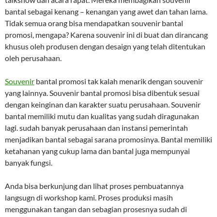
bantal sebagai kenang – kenangan yang awet dan tahan lama.
Tidak semua orang bisa mendapatkan souvenir bantal
promosi, mengapa? Karena souvenir ini di buat dan dirancang
khusus oleh produsen dengan desaign yang telah ditentukan
oleh perusahaan.
Souvenir
bantal promosi tak kalah menarik dengan souvenir
yang lainnya. Souvenir bantal promosi bisa dibentuk sesuai
dengan keinginan dan karakter suatu perusahaan. Souvenir
bantal memiliki mutu dan kualitas yang sudah diragunakan
lagi. sudah banyak perusahaan dan instansi pemerintah
menjadikan bantal sebagai sarana promosinya. Bantal memiliki
ketahanan yang cukup lama dan bantal juga mempunyai
banyak fungsi.
Anda bisa berkunjung dan lihat proses pembuatannya
langsugn di workshop kami. Proses produksi masih
menggunakan tangan dan sebagian prosesnya sudah di