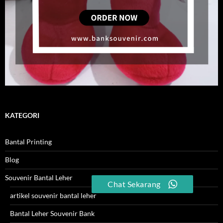
KATEGORI
Bantal Printing
Blog
Souvenir Bantal Leher
Chat Sekarang
artikel souvenir bantal leher
Bantal Leher Souvenir Bank