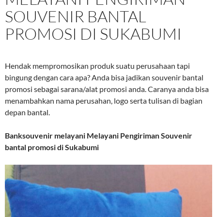
SOUVENIR BANTAL
PROMOSI DI SUKABUMI
Hendak mempromosikan produk suatu perusahaan tapi
bingung dengan cara apa? Anda bisa jadikan souvenir bantal
promosi sebagai sarana/alat promosi anda. Caranya anda bisa
menambahkan nama perusahan, logo serta tulisan di bagian
depan bantal.
Banksouvenir melayani
Melayani Pengiriman Souvenir
bantal promosi di Sukabumi