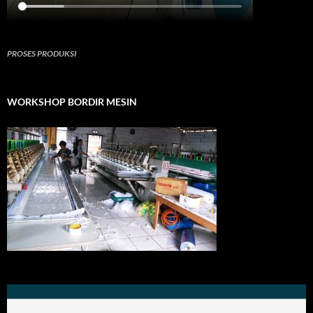
PROSES PRODUKSI
WORKSHOP BORDIR MESIN