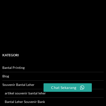
KATEGORI
Bantal Printing
Blog
Souvenir Bantal Leher
Chat Sekarang
artikel souvenir bantal leher
Bantal Leher Souvenir Bank