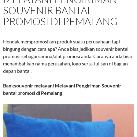
SOUVENIR BANTAL
PROMOSI DI PEMALANG
Hendak mempromosikan produk suatu perusahaan tapi
bingung dengan cara apa? Anda bisa jadikan souvenir bantal
promosi sebagai sarana/alat promosi anda. Caranya anda bisa
menambahkan nama perusahan, logo serta tulisan di bagian
depan bantal.
Banksouvenir melayani
Melayani Pengiriman Souvenir
bantal promosi di Pemalang