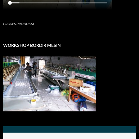
PROSES PRODUKSI
WORKSHOP BORDIR MESIN