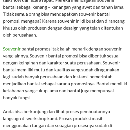
bantal sebagai kenang – kenangan yang awet dan tahan lama.
Tidak semua orang bisa mendapatkan souvenir bantal
promosi, mengapa? Karena souvenir ini di buat dan dirancang
khusus oleh produsen dengan desaign yang telah ditentukan
oleh perusahaan.
Souvenir
bantal promosi tak kalah menarik dengan souvenir
yang lainnya. Souvenir bantal promosi bisa dibentuk sesuai
dengan keinginan dan karakter suatu perusahaan. Souvenir
bantal memiliki mutu dan kualitas yang sudah diragunakan
lagi. sudah banyak perusahaan dan instansi pemerintah
menjadikan bantal sebagai sarana promosinya. Bantal memiliki
ketahanan yang cukup lama dan bantal juga mempunyai
banyak fungsi.
Anda bisa berkunjung dan lihat proses pembuatannya
langsugn di workshop kami. Proses produksi masih
menggunakan tangan dan sebagian prosesnya sudah di