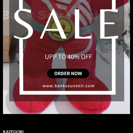
KATEGORI