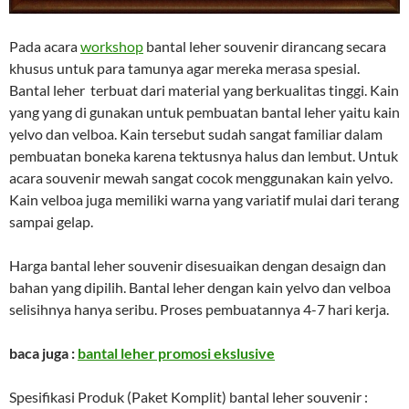
Pada acara
workshop
bantal leher souvenir dirancang secara
khusus untuk para tamunya agar mereka merasa spesial.
Bantal leher terbuat dari material yang berkualitas tinggi. Kain
yang yang di gunakan untuk pembuatan bantal leher yaitu kain
yelvo dan velboa. Kain tersebut sudah sangat familiar dalam
pembuatan boneka karena tektusnya halus dan lembut. Untuk
acara souvenir mewah sangat cocok menggunakan kain yelvo.
Kain velboa juga memiliki warna yang variatif mulai dari terang
sampai gelap.
Harga bantal leher souvenir disesuaikan dengan desaign dan
bahan yang dipilih. Bantal leher dengan kain yelvo dan velboa
selisihnya hanya seribu. Proses pembuatannya 4-7 hari kerja.
baca juga :
bantal leher promosi ekslusive
Spesifikasi Produk (Paket Komplit) bantal leher souvenir :