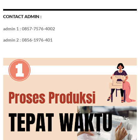
CONTACT ADMIN :
admin 1 : 0857-7576-4002
admin 2 : 0856-1976-401