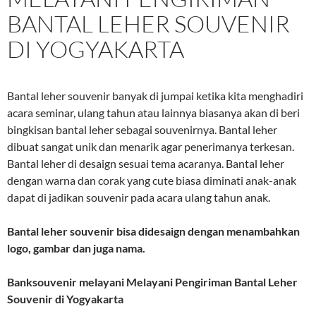
BANTAL LEHER SOUVENIR
DI YOGYAKARTA
Bantal leher souvenir banyak di jumpai ketika kita menghadiri
acara seminar, ulang tahun atau lainnya biasanya akan di beri
bingkisan bantal leher sebagai souvenirnya. Bantal leher
dibuat sangat unik dan menarik agar penerimanya terkesan.
Bantal leher di desaign sesuai tema acaranya. Bantal leher
dengan warna dan corak yang cute biasa diminati anak-anak
dapat di jadikan souvenir pada acara ulang tahun anak.
Bantal leher souvenir bisa didesaign dengan menambahkan
logo, gambar dan juga nama.
Banksouvenir melayani
Melayani Pengiriman Bantal Leher
Souvenir di Yogyakarta