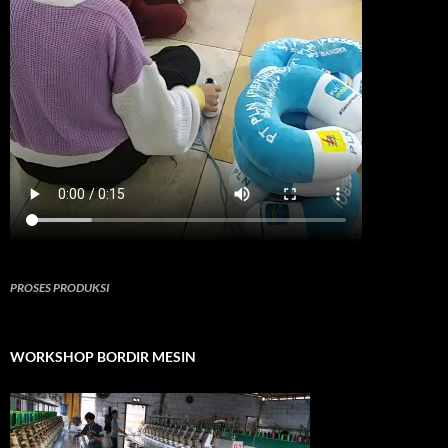
PROSES PRODUKSI
WORKSHOP BORDIR MESIN