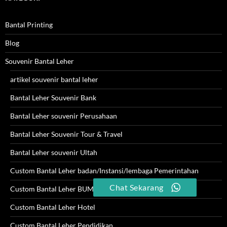
Bantal Printing
Blog
Souvenir Bantal Leher
artikel souvenir bantal leher
Bantal Leher Souvenir Bank
Bantal Leher souvenir Perusahaan
Bantal Leher Souvenir Tour & Travel
Bantal Leher souvenir Ultah
Custom Bantal Leher badan/Instansi/lembaga Pemerintahan
Chat Sekarang
Custom Bantal Leher BUMN
Custom Bantal Leher Hotel
Custom Bantal Leher Pendidikan