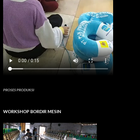
PROSES PRODUKSI
WORKSHOP BORDIR MESIN