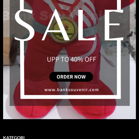
KATEGORI