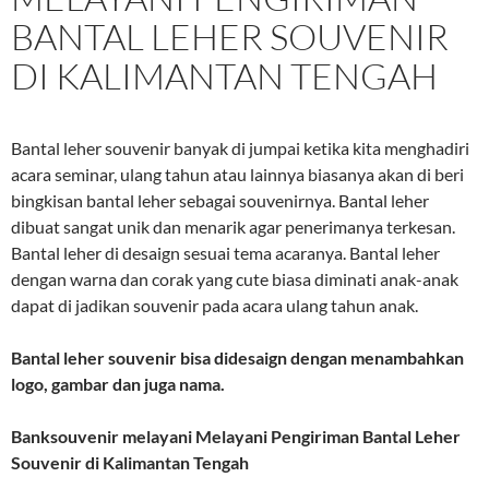
BANTAL LEHER SOUVENIR
DI KALIMANTAN TENGAH
Bantal leher souvenir banyak di jumpai ketika kita menghadiri
acara seminar, ulang tahun atau lainnya biasanya akan di beri
bingkisan bantal leher sebagai souvenirnya. Bantal leher
dibuat sangat unik dan menarik agar penerimanya terkesan.
Bantal leher di desaign sesuai tema acaranya. Bantal leher
dengan warna dan corak yang cute biasa diminati anak-anak
dapat di jadikan souvenir pada acara ulang tahun anak.
Bantal leher souvenir bisa didesaign dengan menambahkan
logo, gambar dan juga nama.
Banksouvenir melayani
Melayani Pengiriman Bantal Leher
Souvenir di Kalimantan Tengah