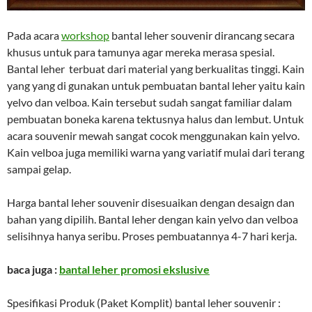
Pada acara
workshop
bantal leher souvenir dirancang secara
khusus untuk para tamunya agar mereka merasa spesial.
Bantal leher terbuat dari material yang berkualitas tinggi. Kain
yang yang di gunakan untuk pembuatan bantal leher yaitu kain
yelvo dan velboa. Kain tersebut sudah sangat familiar dalam
pembuatan boneka karena tektusnya halus dan lembut. Untuk
acara souvenir mewah sangat cocok menggunakan kain yelvo.
Kain velboa juga memiliki warna yang variatif mulai dari terang
sampai gelap.
Harga bantal leher souvenir disesuaikan dengan desaign dan
bahan yang dipilih. Bantal leher dengan kain yelvo dan velboa
selisihnya hanya seribu. Proses pembuatannya 4-7 hari kerja.
baca juga :
bantal leher promosi ekslusive
Spesifikasi Produk (Paket Komplit) bantal leher souvenir :