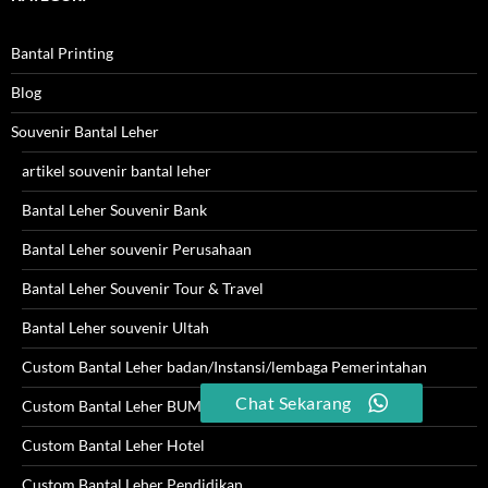
Bantal Printing
Blog
Souvenir Bantal Leher
artikel souvenir bantal leher
Bantal Leher Souvenir Bank
Bantal Leher souvenir Perusahaan
Bantal Leher Souvenir Tour & Travel
Bantal Leher souvenir Ultah
Custom Bantal Leher badan/Instansi/lembaga Pemerintahan
Chat Sekarang
Custom Bantal Leher BUMN
Custom Bantal Leher Hotel
Custom Bantal Leher Pendidikan