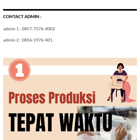
CONTACT ADMIN :
admin 1 : 0857-7576-4002
admin 2 : 0856-1976-401